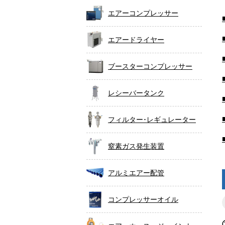
エアーコンプレッサー
エアードライヤー
ブースターコンプレッサー
レシーバータンク
フィルター･レギュレーター
窒素ガス発生装置
アルミエアー配管
コンプレッサーオイル