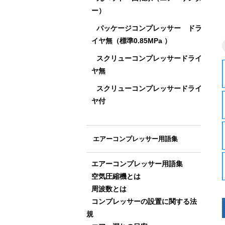
ー）
パッケージコンプレッサー ドラ
イヤ無（標準0.85MPa ）
スクリューコンプレッサードライ
ヤ無
スクリューコンプレッサードライ
ヤ付
エアーコンプレッサー用語集
エアーコンプレッサー用語集
空気圧縮機とは
周波数とは
コンプレッサーの設置に関する法
規