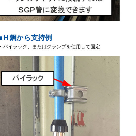
■Ｈ鋼から支持例
・パイラック、またはクランプを使用して固定