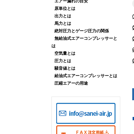
エアー漏れの目安
原単位とは
出力とは
馬力とは
絶対圧力とゲージ圧力の関係
無給油式エアーコンプレッサーと
は
空気量とは
圧力とは
騒音値とは
給油式エアーコンプレッサーとは
圧縮エアーの用途