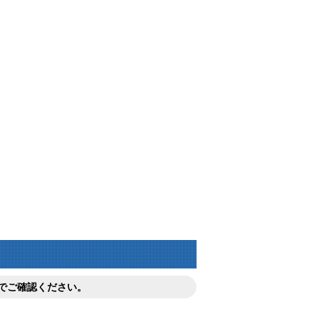
でご確認ください。