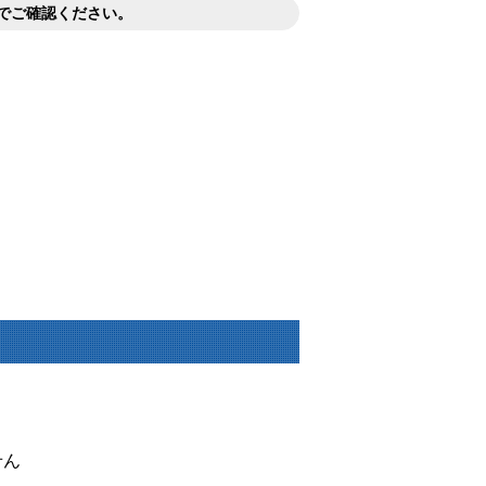
でご確認ください。
せん