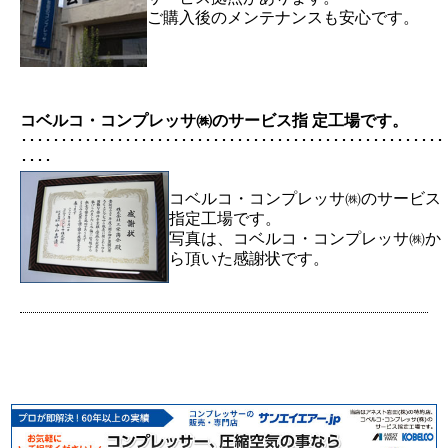
ご購入後のメンテナンスも安心です。
コベルコ・コンプレッサ㈱のサービス指 定工場です。
･････････････････････････････････････････････････････
････
コベルコ・コンプレッサ㈱のサービス
指定工場です。
写真は、コベルコ・コンプレッサ㈱か
ら頂いた感謝状です。