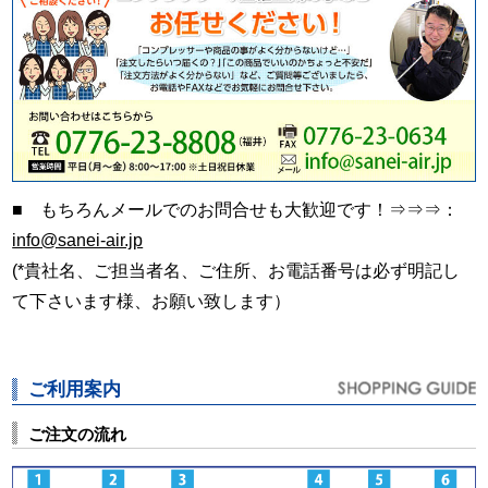
■ もちろんメールでのお問合せも大歓迎です！⇒⇒⇒：
info@sanei-air.jp
(*貴社名、ご担当者名、ご住所、お電話番号は必ず明記し
て下さいます様、お願い致します）
ご利用案内
ご注文の流れ