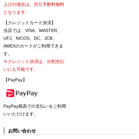
上げの場合は、代引手数料無料
となります。
【クレジットカード決済】
当店では、VISA、MASTER、
UFJ、NICOS、DC、JCB、
AMEXのカードがご利用できま
す。
※クレジット決済は、分割支払
いにも可能です。
【PayPay】
PayPay残高での支払いをご利用
いいただけます。
お問い合わせ