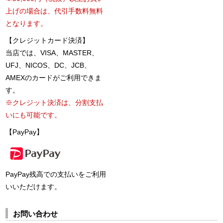
上げの場合は、代引手数料無料
となります。
【クレジットカード決済】
当店では、VISA、MASTER、
UFJ、NICOS、DC、JCB、
AMEXのカードがご利用できま
す。
※クレジット決済は、分割支払
いにも可能です。
【PayPay】
PayPay残高での支払いをご利用
いいただけます。
お問い合わせ