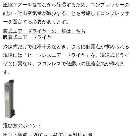
圧縮エアーを捨てながら除湿するため
、コンプレッサーの
能力・吐出空気量が減少することを考慮してコンプレッサ
ーを選定する必要があります。
膜式エアードライヤーの一覧はこちら
吸着式エアードライヤ
冷凍式だけでは不十分なとき、さらに低露点が求められる
現場には「ヒートレスエアードライヤ」を。冷凍式ドライ
ヤとは異なり、フロンレスで低露点の圧縮空気が作れま
す。
選び方のポイント
圧力下露点 －20℃～－40℃にも対応可能