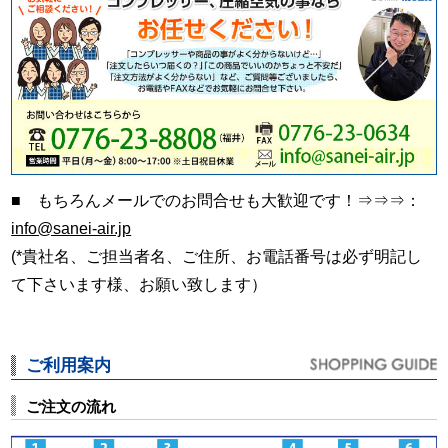
■ もちろんメールでのお問合せも大歓迎です！⇒⇒⇒：
info@sanei-air.jp
(*貴社名、ご担当者名、ご住所、お電話番号は必ず明記し
て下さいます様、お願い致します）
ご利用案内
ご注文の流れ