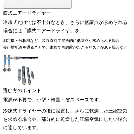
膜式エアードライヤー
冷凍式だけでは不十分なとき、さらに低露点が求められる
場合には「膜式エアードライヤ」を。
測定機・分析機など、装置直前で局所的に低露点が求められる場合
長距離配管を通ることで、末端で再結露が起こるリスクがある場合など
選び方のポイント
電源が不要で、小型・軽量・省スペースです。
冷凍式ドライヤーの後に設置し、さらに乾燥した圧縮空気
を求める場合や、部分的に乾燥した圧縮空気にしたい場合
に適しています。