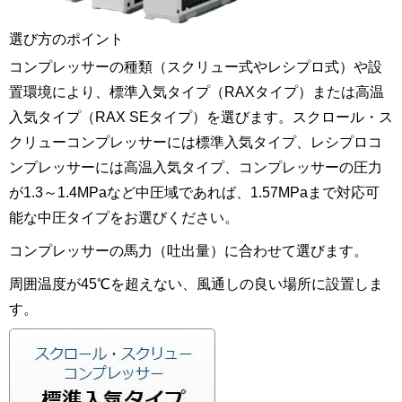
選び方のポイント
コンプレッサーの種類（スクリュー式やレシプロ式）や設
置環境により、標準入気タイプ（RAXタイプ）または高温
入気タイプ（RAX SEタイプ）を選びます。
スクロール・ス
クリューコンプレッサーには標準入気タイプ、レシプロコ
ンプレッサーには高温入気タイプ、コンプレッサーの圧力
が1.3～1.4MPaなど中圧域であれば、1.57MPaまで対応可
能な中圧タイプ
をお選びください。
コンプレッサーの馬力（吐出量）に合わせて選びます。
周囲温度が45℃を超えない、風通しの良い場所に設置しま
す。