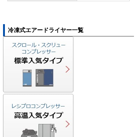
冷凍式エアードライヤー一覧