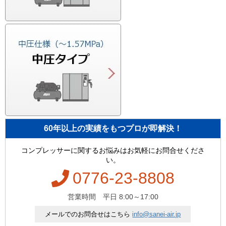
60年以上の実績をもつプロが即解決！
コンプレッサーに関するお悩みはお気軽にお問合せくださ
い。
0776-23-8808
営業時間 平日 8:00～17:00
メールでのお問合せはこちら
info@sanei-air.jp