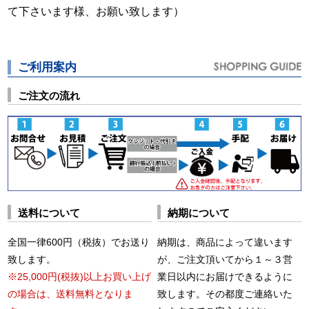
て下さいます様、お願い致します）
ご利用案内
ご注文の流れ
送料について
納期について
全国一律600円（税抜）でお送り
納期は、商品によって違います
致します。
が、ご注文頂いてから１～３営
※25,000円(税抜)以上お買い上げ
業日以内にお届けできるように
の場合は、送料無料となりま
致します。その都度ご連絡いた