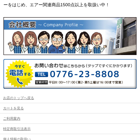
ーをはじめ、エアー関連商品1500点以上を取扱い中！
お店のトップへ戻る
カートを見る
ご利用案内
特定商取引法表示
個人情報の取扱い