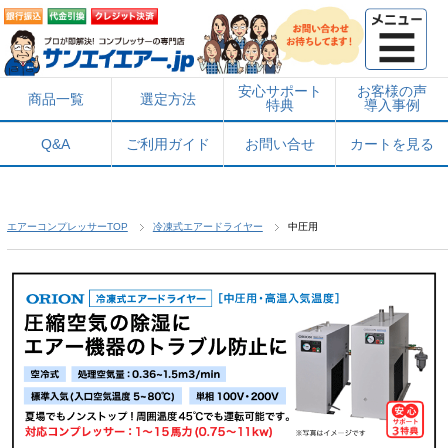
安心サポート
お客様の声
商品一覧
選定方法
特典
導入事例
Q&A
ご利用ガイド
お問い合せ
カートを見る
エアーコンプレッサーTOP
冷凍式エアードライヤー
中圧用