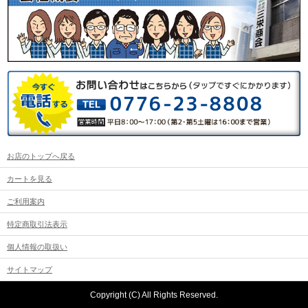
お店のトップへ戻る
カートを見る
ご利用案内
特定商取引法表示
個人情報の取扱い
サイトマップ
Copyright (C) All Rights Reserved.