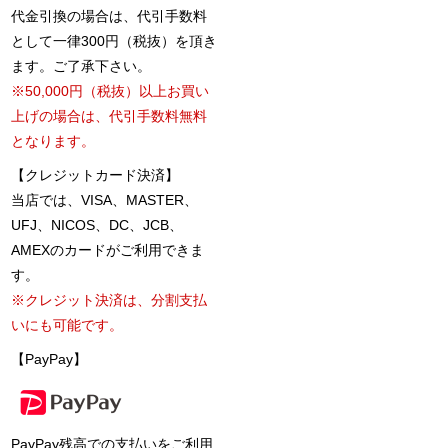
代金引換の場合は、代引手数料
として一律300円（税抜）を頂き
ます。ご了承下さい。
※50,000円（税抜）以上お買い
上げの場合は、代引手数料無料
となります。
【クレジットカード決済】
当店では、VISA、MASTER、
UFJ、NICOS、DC、JCB、
AMEXのカードがご利用できま
す。
※クレジット決済は、分割支払
いにも可能です。
【PayPay】
PayPay残高での支払いをご利用