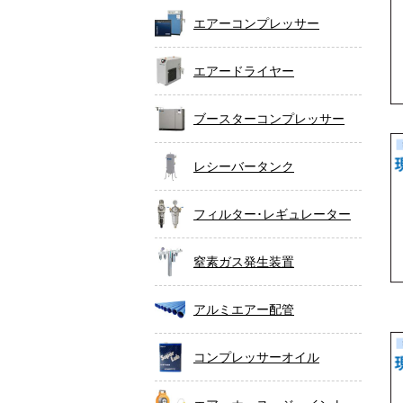
エアーコンプレッサー
エアードライヤー
ブースターコンプレッサー
レシーバータンク
フィルター･レギュレーター
窒素ガス発生装置
アルミエアー配管
コンプレッサーオイル