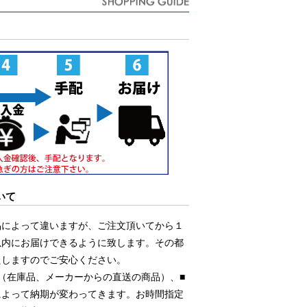
いて
品によって違いますが、ご注文頂いてから１
以内にお届けできるように致します。その都
たしますのでご安心ください。
（在庫品、メーカーからの直送の商品）、■
によって納期が変わってきます。お時間指定