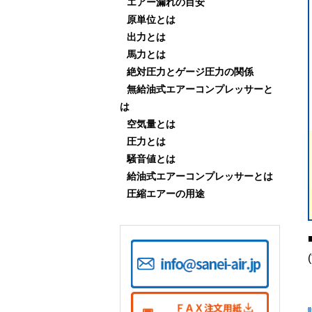
エアー漏れの目安
原単位とは
出力とは
馬力とは
絶対圧力とゲージ圧力の関係
無給油式エアーコンプレッサーと
は
空気量とは
圧力とは
騒音値とは
給油式エアーコンプレッサーとは
圧縮エアーの用途