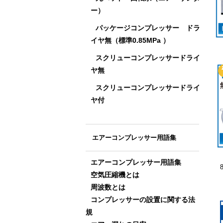
ー）
パッケージコンプレッサー ドラ
イヤ無（標準0.85MPa ）
スクリューコンプレッサードライ
ヤ無
スクリューコンプレッサードライ
ヤ付
エアーコンプレッサー用語集
エアーコンプレッサー用語集
空気圧縮機とは
周波数とは
コンプレッサーの設置に関する法
規