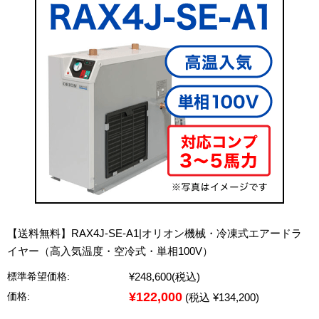
【送料無料】RAX4J-SE-A1|オリオン機械・冷凍式エアードラ
イヤー（高入気温度・空冷式・単相100V）
¥248,600
(税込)
標準希望価格:
¥122,000
価格:
(税込 ¥134,200)