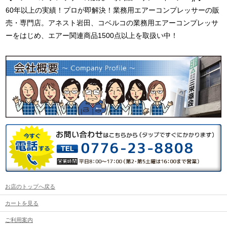
60年以上の実績！プロが即解決！業務用エアーコンプレッサーの販
売・専門店。アネスト岩田、コベルコの業務用エアーコンプレッサ
ーをはじめ、エアー関連商品1500点以上を取扱い中！
お店のトップへ戻る
カートを見る
ご利用案内