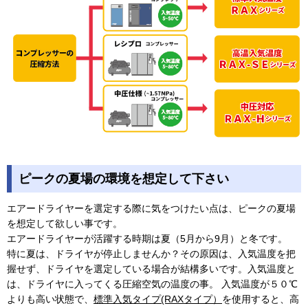
ピークの夏場の環境を想定して下さい
エアードライヤーを選定する際に気をつけたい点は、ピークの夏場
を想定して欲しい事です。
エアードライヤーが活躍する時期は夏（5月から9月）と冬です。
特に夏は、ドライヤが停止しませんか？その原因は、入気温度を把
握せず、ドライヤを選定している場合が結構多いです。入気温度と
は、ドライヤに入ってくる圧縮空気の温度の事。 入気温度が５０℃
よりも高い状態で、
標準入気タイプ(RAXタイプ）
を使用すると、高