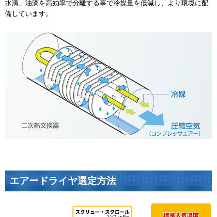
水滴、油滴を高効率で分離する事で冷媒量を低減し、より環境に配
備しています。
エアードライヤ選定方法