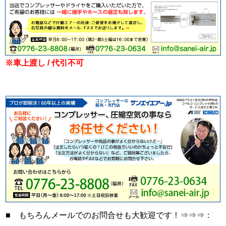
※車上渡し / 代引不可
■ もちろんメールでのお問合せも大歓迎です！⇒⇒⇒：