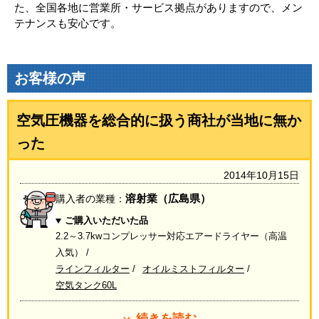
た、全国各地に営業所・サービス拠点がありますので、メン
テナンスも安心です。
お客様の声
空気圧機器を総合的に扱う商社が当地に無か
った
2014年10月15日
溶射業（広島県）
購入者の業種：
ご購入いただいた品
2.2～3.7kwコンプレッサー対応エアードライヤー（高温
入気）
ラインフィルター
オイルミストフィルター
空気タンク60L
続きを読む