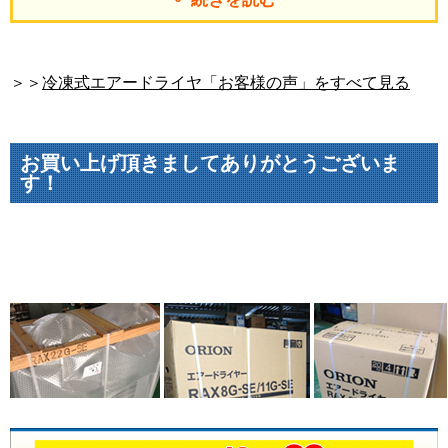
＞＞
冷凍式エアードライヤ「お客様の声」をすべて見る
お買い上げ頂きましてありがとうございま
す！