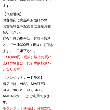
ます。
【代金引換】
お客様宛に商品をお届けの際、
お支払料金を配達員に直接お支
払い下さい。
代金引換の場合は、代引手数料
として一律300円（税抜）を頂き
ます。ご了承下さい。
※50,000円（税抜）以上お買い
上げの場合は、代引手数料無料
となります。
【クレジットカード決済】
当店では、VISA、MASTER、
UFJ、NICOS、DC、JCB、
AMEXのカードがご利用できま
す。
※クレジット決済は、分割支払