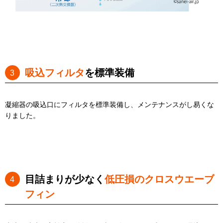
吸込フィルタ
を標準装備
凝縮器の吸込口にフィルタを標準装備し、メンテナンスがし易くな
りました。
目詰まりが少なく
低圧損のクロスウエーブ
フィン