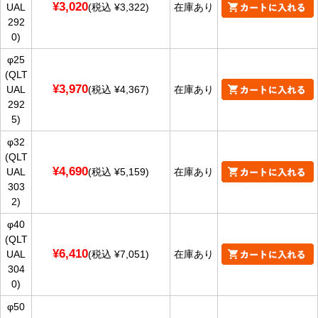
¥3,020
UAL
(税込 ¥3,322)
在庫あり
292
0)
φ25
(QLT
¥3,970
UAL
(税込 ¥4,367)
在庫あり
292
5)
φ32
(QLT
¥4,690
UAL
(税込 ¥5,159)
在庫あり
303
2)
φ40
(QLT
¥6,410
UAL
(税込 ¥7,051)
在庫あり
304
0)
φ50