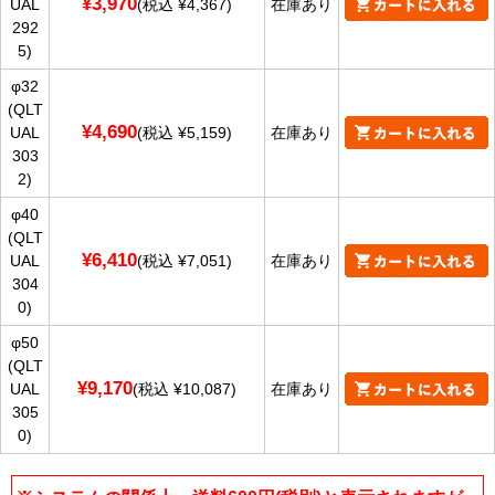
¥3,970
UAL
(税込 ¥4,367)
在庫あり
292
5)
φ32
(QLT
¥4,690
UAL
(税込 ¥5,159)
在庫あり
303
2)
φ40
(QLT
¥6,410
UAL
(税込 ¥7,051)
在庫あり
304
0)
φ50
(QLT
¥9,170
UAL
(税込 ¥10,087)
在庫あり
305
0)