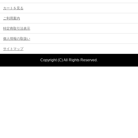
カートを見る
ご利用案内
特定商取引法表示
個人情報の取扱い
サイトマップ
Copyright (C) All Rights Reserved.