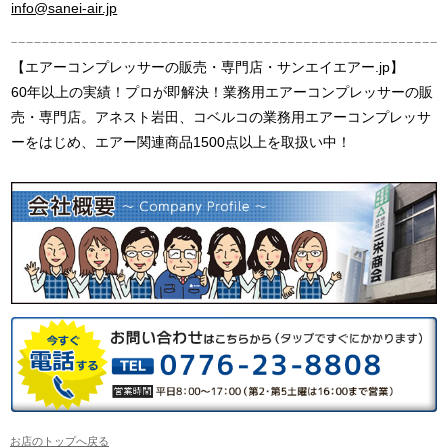
info@sanei-air.jp
【エアーコンプレッサーの販売・専門店・サンエイエアー.jp】
60年以上の実績！プロが即解決！業務用エアーコンプレッサーの販
売・専門店。アネスト岩田、コベルコの業務用エアーコンプレッサ
ーをはじめ、エアー関連商品1500点以上を取扱い中！
お店のトップへ戻る