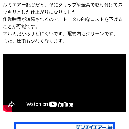
ルミエアー配管だと、壁にクリップや金具で取り付けてス
ッキリとした仕上がりになりました。
作業時間が短縮されるので、トータル的なコストを下げる
ことが可能です。
アルミだからサビにくいです。配管内もクリーンです。
また、圧損も少なくなります。