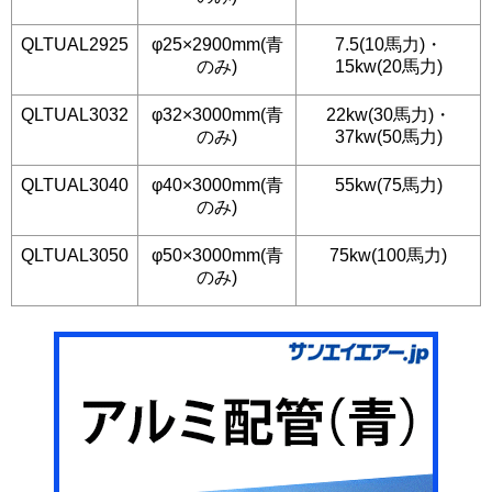
QLTUAL2925
φ25×2900mm(青
7.5(10馬力)・
のみ)
15kw(20馬力)
QLTUAL3032
φ32×3000mm(青
22kw(30馬力)・
のみ)
37kw(50馬力)
QLTUAL3040
φ40×3000mm(青
55kw(75馬力)
のみ)
QLTUAL3050
φ50×3000mm(青
75kw(100馬力)
のみ)