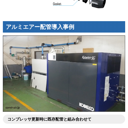
アルミエアー配管導入事例
コンプレッサ更新時に既存配管と組み合わせて