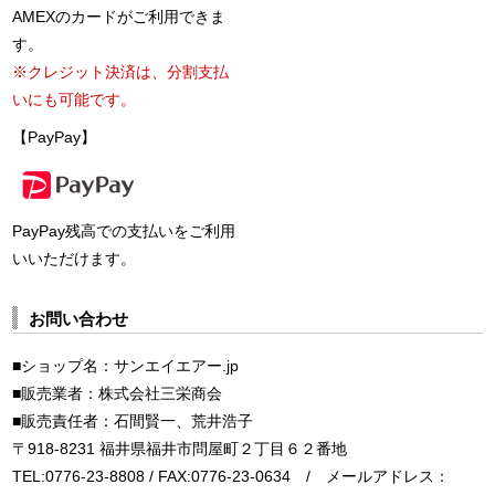
AMEXのカードがご利用できま
す。
※クレジット決済は、分割支払
いにも可能です。
【PayPay】
PayPay残高での支払いをご利用
いいただけます。
お問い合わせ
■ショップ名：サンエイエアー.jp
■販売業者：株式会社三栄商会
■販売責任者：石間賢一、荒井浩子
〒918-8231 福井県福井市問屋町２丁目６２番地
TEL:0776-23-8808 / FAX:0776-23-0634 / メールアドレス：