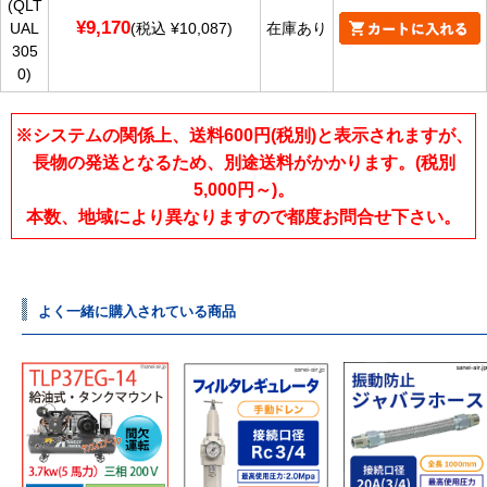
(QLT
¥9,170
UAL
(税込 ¥10,087)
在庫あり
305
0)
※システムの関係上、送料600円(税別)と表示されますが、
長物の発送となるため、別途送料がかかります。(税別
5,000円～)。
本数、地域により異なりますので都度お問合せ下さい。
よく一緒に購入されている商品