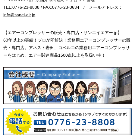
TEL:0776-23-8808 / FAX:0776-23-0634 / メールアドレス：
info@sanei-air.jp
【エアーコンプレッサーの販売・専門店・サンエイエアー.jp】
60年以上の実績！プロが即解決！業務用エアーコンプレッサーの販
売・専門店。アネスト岩田、コベルコの業務用エアーコンプレッサ
ーをはじめ、エアー関連商品1500点以上を取扱い中！