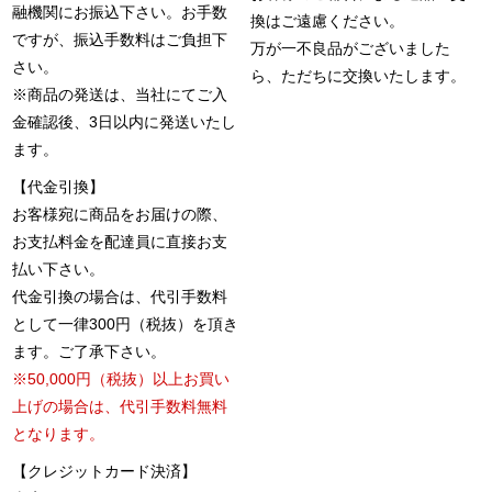
融機関にお振込下さい。お手数
換はご遠慮ください。
ですが、振込手数料はご負担下
万が一不良品がございました
さい。
ら、ただちに交換いたします。
※商品の発送は、当社にてご入
金確認後、3日以内に発送いたし
ます。
【代金引換】
お客様宛に商品をお届けの際、
お支払料金を配達員に直接お支
払い下さい。
代金引換の場合は、代引手数料
として一律300円（税抜）を頂き
ます。ご了承下さい。
※50,000円（税抜）以上お買い
上げの場合は、代引手数料無料
となります。
【クレジットカード決済】