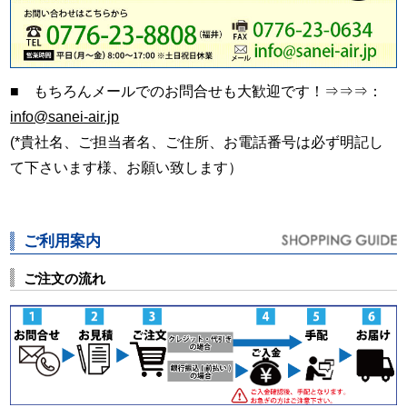
■ もちろんメールでのお問合せも大歓迎です！⇒⇒⇒：
info@sanei-air.jp
(*貴社名、ご担当者名、ご住所、お電話番号は必ず明記し
て下さいます様、お願い致します）
ご利用案内
ご注文の流れ