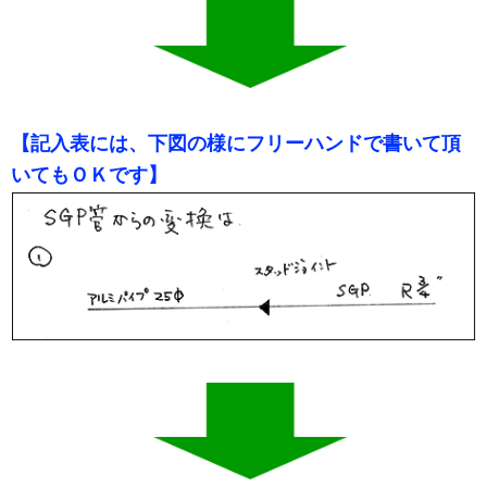
【記入表には、下図の様にフリーハンドで書いて頂
いてもＯＫです】