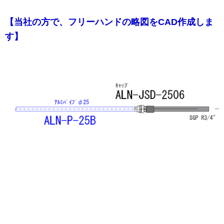
【当社の方で、フリーハンドの略図をCAD作成しま
す】