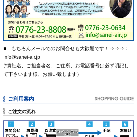
■ もちろんメールでのお問合せも大歓迎です！⇒⇒⇒：
info@sanei-air.jp
(*貴社名、ご担当者名、ご住所、お電話番号は必ず明記し
て下さいます様、お願い致します）
ご利用案内
ご注文の流れ