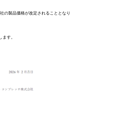
社の製品価格が改定されることとなり
します。