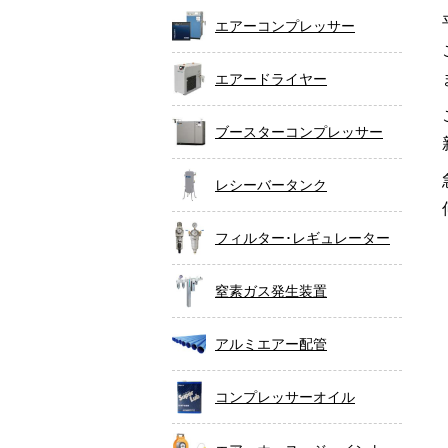
エアーコンプレッサー
エアードライヤー
ブースターコンプレッサー
レシーバータンク
フィルター･レギュレーター
窒素ガス発生装置
アルミエアー配管
コンプレッサーオイル