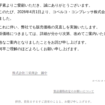
平素よりご愛顧いただき、誠にありがとうございます。
このたび、
2026年4月1日より
、コベルコ・コンプレッサ株式会
ました。
これに伴い、弊社でも販売価格の見直しを実施いたします。
新価格につきましては、詳細が分かり次第、改めてご案内いた
急なご案内となりましたことをお詫び申し上げます。
何卒ご理解のほどよろしくお願い申し上げます。