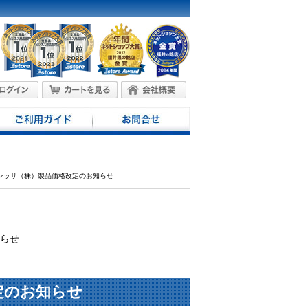
プレッサ（株）製品価格改定のお知らせ
知らせ
定のお知らせ