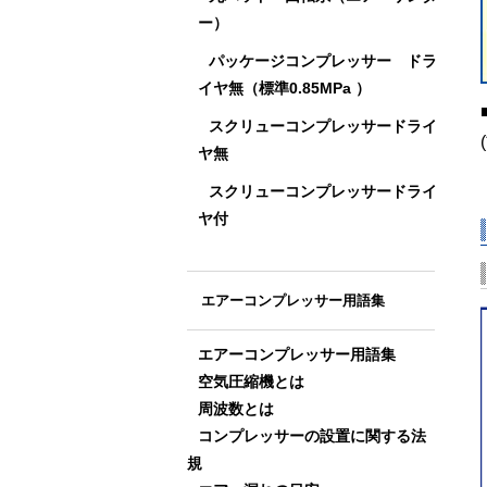
ー）
パッケージコンプレッサー ドラ
イヤ無（標準0.85MPa ）
スクリューコンプレッサードライ
ヤ無
スクリューコンプレッサードライ
ヤ付
エアーコンプレッサー用語集
エアーコンプレッサー用語集
空気圧縮機とは
周波数とは
コンプレッサーの設置に関する法
規