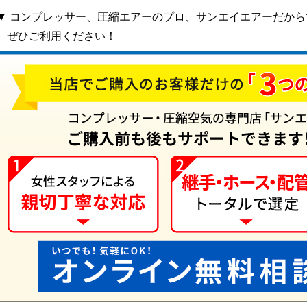
▼ コンプレッサー、圧縮エアーのプロ、サンエイエアーだか
ぜひご利用ください！