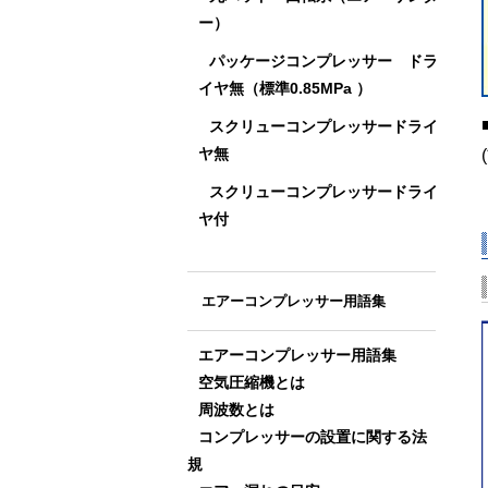
ー）
パッケージコンプレッサー ドラ
イヤ無（標準0.85MPa ）
スクリューコンプレッサードライ
ヤ無
スクリューコンプレッサードライ
ヤ付
エアーコンプレッサー用語集
エアーコンプレッサー用語集
空気圧縮機とは
周波数とは
コンプレッサーの設置に関する法
規