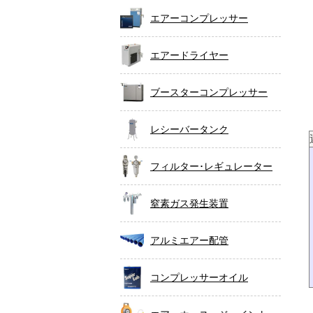
エアーコンプレッサー
エアードライヤー
ブースターコンプレッサー
レシーバータンク
フィルター･レギュレーター
窒素ガス発生装置
アルミエアー配管
コンプレッサーオイル