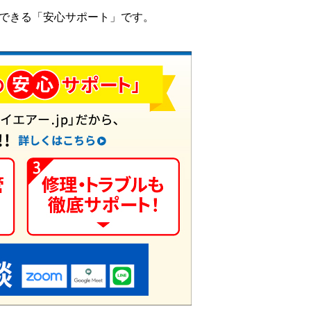
らできる「安心サポート」です。