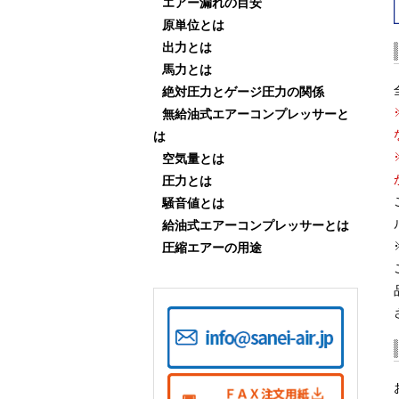
エアー漏れの目安
原単位とは
出力とは
馬力とは
絶対圧力とゲージ圧力の関係
無給油式エアーコンプレッサーと
は
空気量とは
圧力とは
騒音値とは
給油式エアーコンプレッサーとは
圧縮エアーの用途