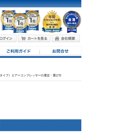
イルタイプ）エアーコンプレッサーの選定・選び方