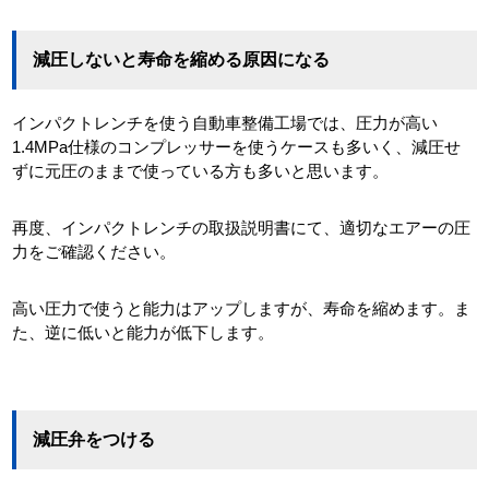
減圧しないと寿命を縮める原因になる
インパクトレンチを使う自動車整備工場では、圧力が高い
1.4MPa仕様のコンプレッサーを使うケースも多いく、減圧せ
ずに元圧のままで使っている方も多いと思います。
再度、インパクトレンチの取扱説明書にて、適切なエアーの圧
力をご確認ください。
高い圧力で使うと能力はアップしますが、寿命を縮めます。ま
た、逆に低いと能力が低下します。
減圧弁をつける