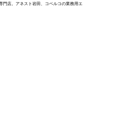
・専門店。アネスト岩田、コベルコの業務用エ