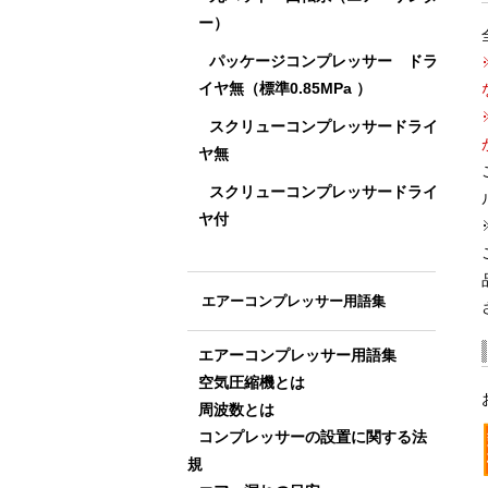
ー）
パッケージコンプレッサー ドラ
イヤ無（標準0.85MPa ）
スクリューコンプレッサードライ
ヤ無
スクリューコンプレッサードライ
ヤ付
エアーコンプレッサー用語集
エアーコンプレッサー用語集
空気圧縮機とは
周波数とは
コンプレッサーの設置に関する法
規