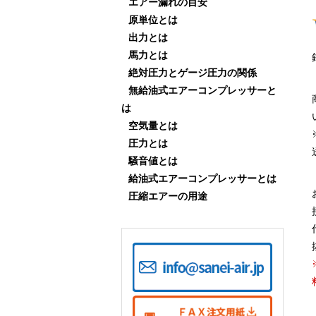
エアー漏れの目安
原単位とは
出力とは
馬力とは
絶対圧力とゲージ圧力の関係
無給油式エアーコンプレッサーと
は
空気量とは
圧力とは
騒音値とは
給油式エアーコンプレッサーとは
圧縮エアーの用途