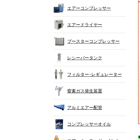
エアーコンプレッサー
エアードライヤー
ブースターコンプレッサー
レシーバータンク
フィルター･レギュレーター
窒素ガス発生装置
アルミエアー配管
コンプレッサーオイル