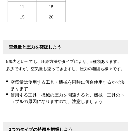
11
15
15
20
空気量と圧力を確認しよう
5馬力といっても、圧縮方法やタイプにより、5種類あります。
多少ですが、空気量も違ってきますし、圧力の範囲も様々です。
空気量は使用する工具・機械を同時に何台使用するかで決
まります
使用する工具・機械の圧力を間違えると、機械・工具のト
ラブルの原因になりますので、注意しましょう
3つのタイプの特徴を把握しよう