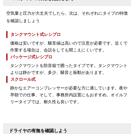
空気量と圧力が大丈夫でしたら、次は、それぞれにタイプの特徴
を確認しましょう
タンクマウント式レシプロ
価格は安いですが、騒音値は高いので注意が必要です。近くで
作業する場合は、会話をしても聞こえにくいです。
パッケージ式レシプロ
タンクマウントを防音箱で囲ったタイプです。タンクマウント
よりは静かですが、多少、騒音と振動があります。
スクロール式
静かなエアーコンプレッサーが必要な方に適しています。夜や
早朝での仕事、そして、事務所内設置にもおすすめ。オイルフ
リータイプでは、耐久性も良いです。
ドライヤの有無を確認しよう