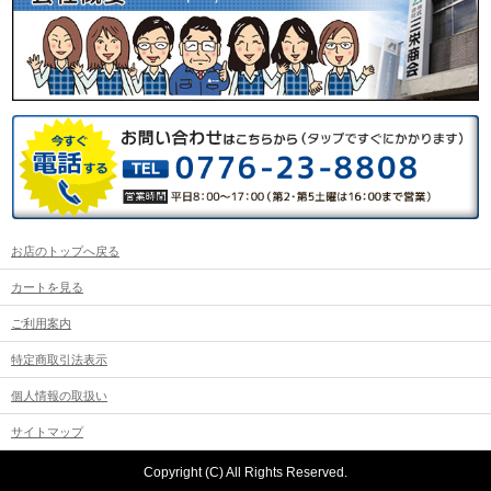
お店のトップへ戻る
カートを見る
ご利用案内
特定商取引法表示
個人情報の取扱い
サイトマップ
Copyright (C) All Rights Reserved.