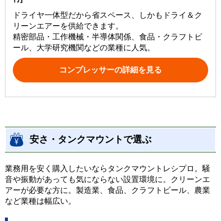
ドライヤ一体型だから省スペース、しかもドライ＆ク
リーンエアーを供給できます。
精密部品・工作機械・半導体関係、食品・クラフトビ
ール、大学研究機関などの業種に人気。
コンプレッサーの詳細を見る
安さ・タンクマウントで選ぶ
業務用を安く購入したいならタンクマウントレシプロ。騒
音や振動があっても気にならない設置環境に。クリーンエ
アーが必要な方に。製造業、食品、クラフトビール、農業
など業種は幅広い。