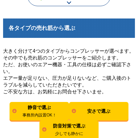
各タイプの売れ筋から選ぶ
大きく分けて4つのタイプからコンプレッサーが選べます。
その中でも売れ筋のコンプレッサーをご紹介します。
ただ、お使いのエアー機器・工具の仕様は必ずご確認下さ
い。
エアー量が足りない、圧力が足りないなど、ご購入後のト
ラブルを減らしていただきたいです。
ご不安な方は、お気軽にお問合せ下さいませ。
静音で選ぶ
安さで選ぶ
事務所内設置OK！
防音対策で選ぶ
少しでも静かに