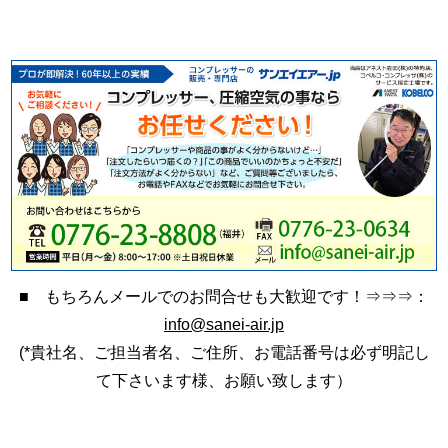
■ もちろんメールでのお問合せも大歓迎です！⇒⇒⇒：
info@sanei-air.jp
(*貴社名、ご担当者名、ご住所、お電話番号は必ず明記し
て下さいます様、お願い致します）