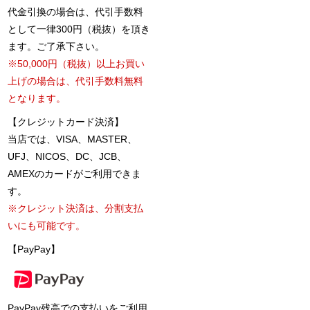
代金引換の場合は、代引手数料
として一律300円（税抜）を頂き
ます。ご了承下さい。
※50,000円（税抜）以上お買い
上げの場合は、代引手数料無料
となります。
【クレジットカード決済】
当店では、VISA、MASTER、
UFJ、NICOS、DC、JCB、
AMEXのカードがご利用できま
す。
※クレジット決済は、分割支払
いにも可能です。
【PayPay】
PayPay残高での支払いをご利用