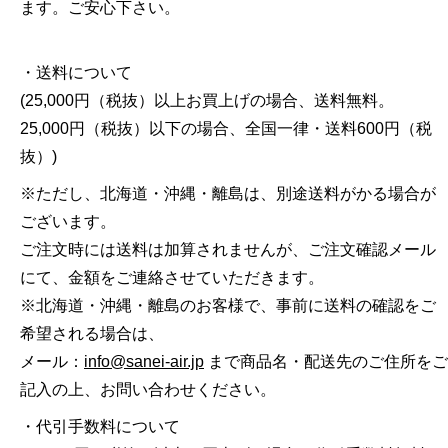
ます。ご安心下さい。
・送料について
(25,000円（税抜）以上お買上げの場合、送料無料。
25,000円（税抜）以下の場合、全国一律・送料600円（税
抜）)
※ただし、北海道・沖縄・離島は、別途送料がかる場合が
ございます。
ご注文時には送料は加算されませんが、ご注文確認メール
にて、金額をご連絡させていただきます。
※北海道・沖縄・離島のお客様で、事前に送料の確認をご
希望される場合は、
メール：
info@sanei-air.jp
まで商品名・配送先のご住所をご
記入の上、お問い合わせください。
・代引手数料について