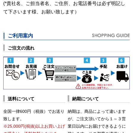
(*貴社名、ご担当者名、ご住所、お電話番号は必ず明記し
て下さいます様、お願い致します）
ご利用案内
ご注文の流れ
送料について
納期について
全国一律600円（税抜）でお送り
納期は、商品によって違います
致します。
が、ご注文頂いてから１～３営
※25,000円(税抜)以上お買い上げ
業日以内にお届けできるように