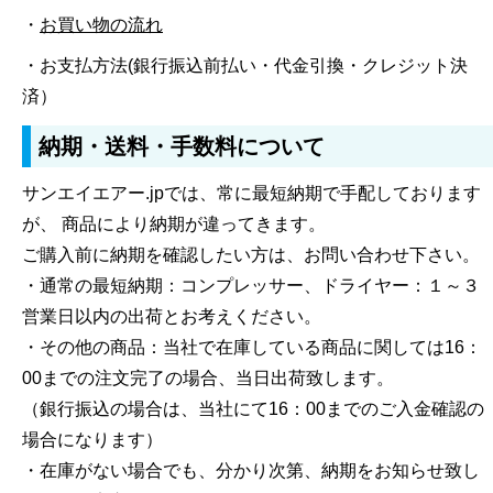
・
お買い物の流れ
・お支払方法(銀行振込前払い・代金引換・クレジット決
済）
納期・送料・手数料について
サンエイエアー.jpでは、常に最短納期で手配しております
が、 商品により納期が違ってきます。
ご購入前に納期を確認したい方は、お問い合わせ下さい。
・通常の最短納期：コンプレッサー、ドライヤー：１～３
営業日以内の出荷とお考えください。
・その他の商品：当社で在庫している商品に関しては16：
00までの注文完了の場合、当日出荷致します。
（銀行振込の場合は、当社にて16：00までのご入金確認の
場合になります）
・在庫がない場合でも、分かり次第、納期をお知らせ致し