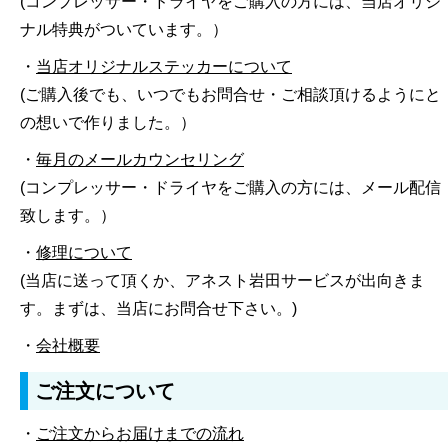
(コンプレッサー・ドライヤをご購入の方には、当店オリジ
ナル特典がついています。）
・
当店オリジナルステッカーについて
(ご購入後でも、いつでもお問合せ・ご相談頂けるようにと
の想いで作りました。）
・
毎月のメールカウンセリング
(コンプレッサー・ドライヤをご購入の方には、メール配信
致します。）
・
修理について
(当店に送って頂くか、アネスト岩田サービスが出向きま
す。まずは、当店にお問合せ下さい。)
・
会社概要
ご注文について
・
ご注文からお届けまでの流れ