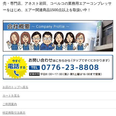
売・専門店。アネスト岩田、コベルコの業務用エアーコンプレッサ
ーをはじめ、エアー関連商品1500点以上を取扱い中！
お店のトップへ戻る
カートを見る
ご利用案内
特定商取引法表示