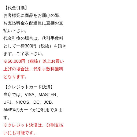
【代金引換】
お客様宛に商品をお届けの際、
お支払料金を配達員に直接お支
払い下さい。
代金引換の場合は、代引手数料
として一律300円（税抜）を頂き
ます。ご了承下さい。
※50,000円（税抜）以上お買い
上げの場合は、代引手数料無料
となります。
【クレジットカード決済】
当店では、VISA、MASTER、
UFJ、NICOS、DC、JCB、
AMEXのカードがご利用できま
す。
※クレジット決済は、分割支払
いにも可能です。