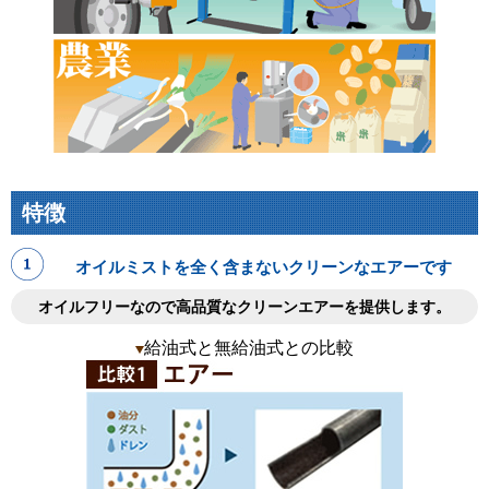
特徴
オイルミストを全く含まないクリーンなエアーです
オイルフリーなので高品質なクリーンエアーを提供します。
給油式と無給油式との比較