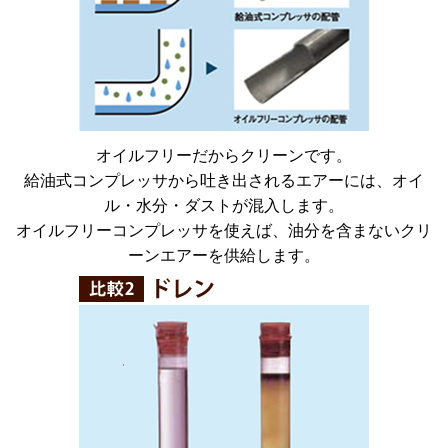
オイルフリーだからクリーンです。
給油式コンプレッサから吐き出されるエアーには、オイ
ル・水分・ダストが混入します。
オイルフリーコンプレッサを使えば、油分を含まないクリ
ーンエアーを供給します。