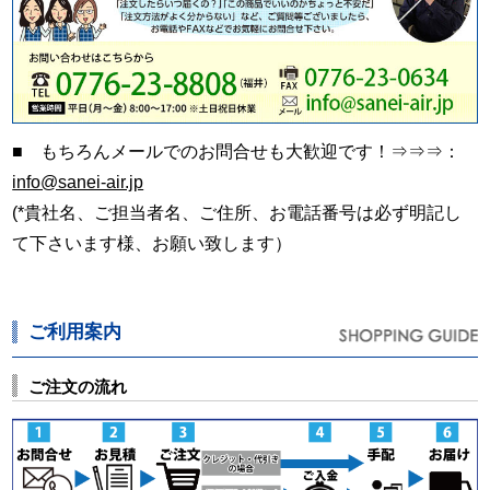
■ もちろんメールでのお問合せも大歓迎です！⇒⇒⇒：
info@sanei-air.jp
(*貴社名、ご担当者名、ご住所、お電話番号は必ず明記し
て下さいます様、お願い致します）
ご利用案内
ご注文の流れ