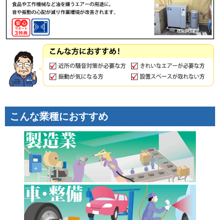
こんな業種におすすめ