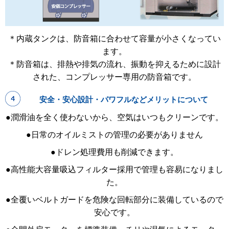
＊内蔵タンクは、防音箱に合わせて容量が小さくなってい
ます。
＊防音箱は、排熱や排気の流れ、振動を抑えるために設計
された、コンプレッサー専用の防音箱です。
安全・安心設計・パワフルなどメリットについて
●潤滑油を全く使わないから、空気はいつもクリーンです。
●日常のオイルミストの管理の必要がありません
●ドレン処理費用も削減できます。
●高性能大容量吸込フィルター採用で管理も容易になりまし
た。
●全覆いベルトガードを危険な回転部分に装備しているので
安心です。