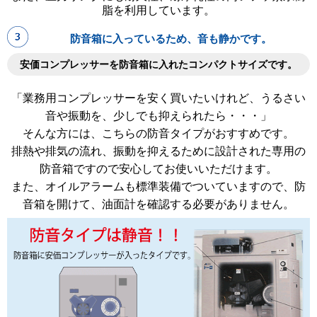
脂を利用しています。
防音箱に入っているため、音も静かです。
安価コンプレッサーを防音箱に入れたコンパクトサイズです。
「業務用コンプレッサーを安く買いたいけれど、うるさい
音や振動を、少しでも抑えられたら・・・」
そんな方には、こちらの防音タイプがおすすめです。
排熱や排気の流れ、振動を抑えるために設計された専用の
防音箱ですので安心してお使いいただけます。
また、オイルアラームも標準装備でついていますので、防
音箱を開けて、油面計を確認する必要がありません。