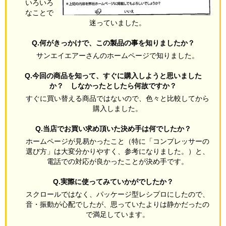
いろいろ
なことで
迷っていました。
Q.何がきっかけで、この製品の事を知りましたか？
サンエイエアーさんのホームページで知りました。
Q.今回の商品を知って、すぐに購入しようと思いました
か？ しなかったとしたら何故ですか？
すぐに買い替える商品ではないので、色々と比較してから
購入しました。
Q.当店でお買い求め頂いた決め手は何でしたか？
ホームページが見易かったこと（特に「コンプレッサーの
選び方」は大変分かりやすく、参考になりました。）と、
電話での対応が良かったことが決め手です。
Q.実際に使ってみていかがでしたか？
スクロールではなく、パッケージ型レシプロにしたので、
音・振動が心配でしたが、思っていたよりは静かだったの
で満足しています。