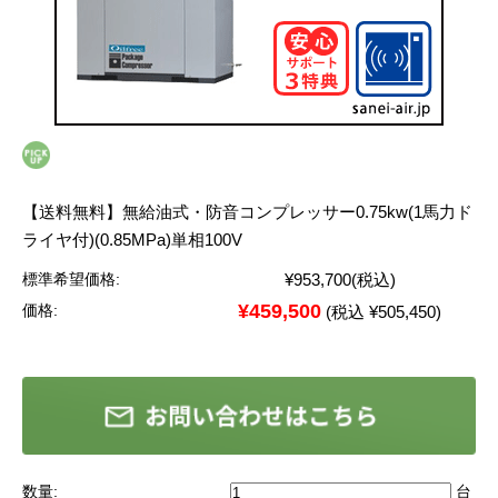
【送料無料】無給油式・防音コンプレッサー0.75kw(1馬力ド
ライヤ付)(0.85MPa)単相100V
¥953,700
(税込)
標準希望価格:
¥459,500
価格:
(税込 ¥505,450)
数量:
台