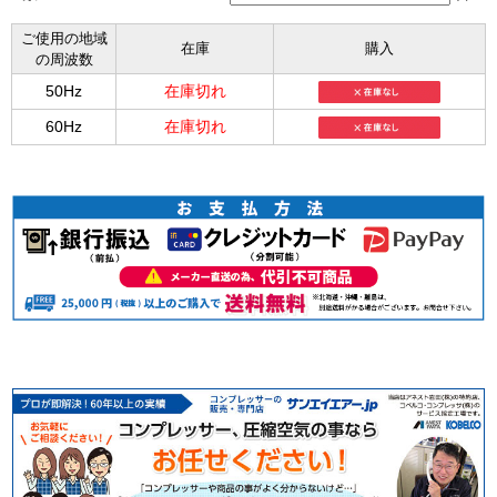
ご使用の地域
在庫
購入
の周波数
50Hz
在庫切れ
60Hz
在庫切れ