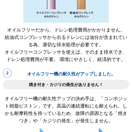
オイルフリーだから、ドレン処理費用がかかりません。
給油式コンプレッサから出るドレンには油分が含まれてい
る為、適切な排水処理が必要です。
オイルフリーコンプレッサを使えば、そのまま排水でき、
ドレン処理費用が不要。 環境にやさしく、経済的です。
オイルフリー機の耐久性がアップしました。
焼き付き・カジリの発生がありません！
オイルフリー機の耐久性アップの決め手は、「コンポジッ
ト樹脂ピストン」です。高温の連続運転にも耐えられ、し
かも耐摩耗性を持っているため、故障の原因となる「焼き
つき」や「カジリの発生」が発生しません。