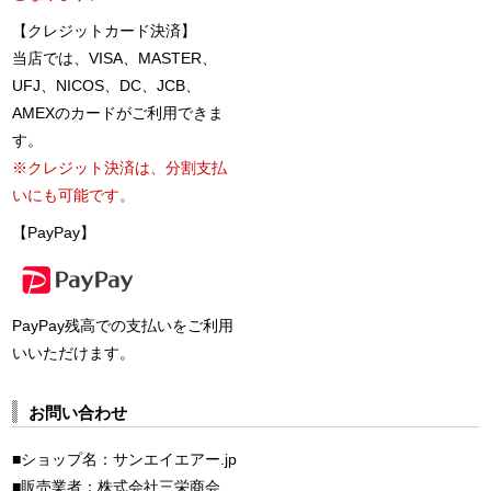
【クレジットカード決済】
当店では、VISA、MASTER、
UFJ、NICOS、DC、JCB、
AMEXのカードがご利用できま
す。
※クレジット決済は、分割支払
いにも可能です。
【PayPay】
PayPay残高での支払いをご利用
いいただけます。
お問い合わせ
■ショップ名：サンエイエアー.jp
■販売業者：株式会社三栄商会