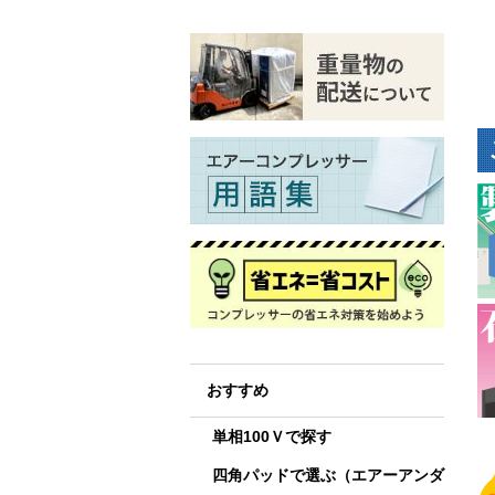
おすすめ
単相100Ｖで探す
四角パッドで選ぶ（エアーアンダ