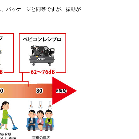
も、パッケージと同等ですが、振動が