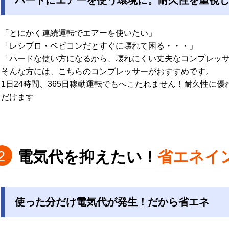
ハードにエアーを使う環境に。耐久性を重視
「とにかく連続運転でエアーを使いたい」
「レシプロ・ベビコンだとすぐに壊れて困る・・・」
「ハードな使い方になるから、壊れにくい丈夫なコンプレッ
そんな方には、こちらのコンプレッサーがおすすめです。
1日24時間、365日稼動運転でもへこたれません！耐久性に
だけます
電気代を抑えたい！
省エネイ
使った分だけ電気代が発生！だから省エネ