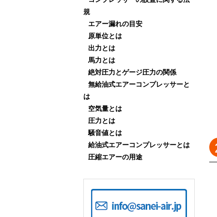
規
エアー漏れの目安
原単位とは
出力とは
馬力とは
絶対圧力とゲージ圧力の関係
無給油式エアーコンプレッサーと
は
空気量とは
圧力とは
騒音値とは
給油式エアーコンプレッサーとは
圧縮エアーの用途