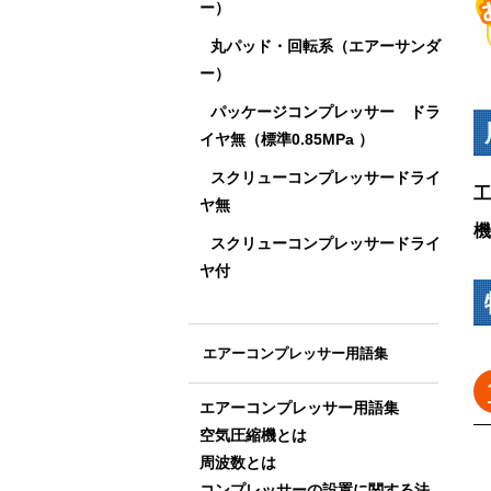
ー）
丸パッド・回転系（エアーサンダ
ー）
パッケージコンプレッサー ドラ
イヤ無（標準0.85MPa ）
スクリューコンプレッサードライ
工
ヤ無
機
スクリューコンプレッサードライ
ヤ付
エアーコンプレッサー用語集
エアーコンプレッサー用語集
空気圧縮機とは
周波数とは
コンプレッサーの設置に関する法