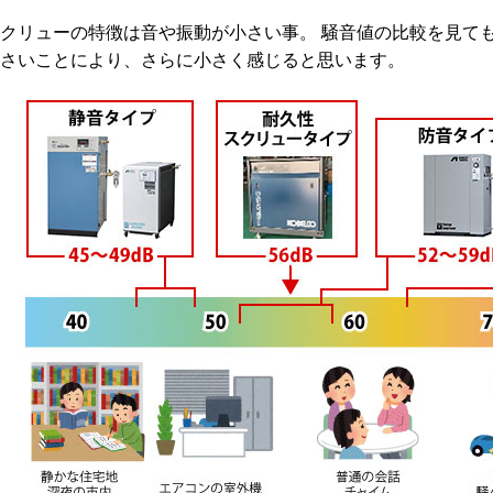
クリューの特徴は音や振動が小さい事。 騒音値の比較を見て
さいことにより、さらに小さく感じると思います。