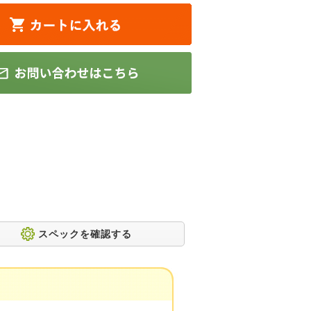
スペックを確認する