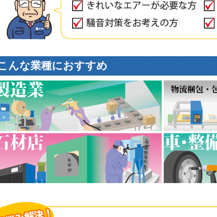
こんな業種におすすめ