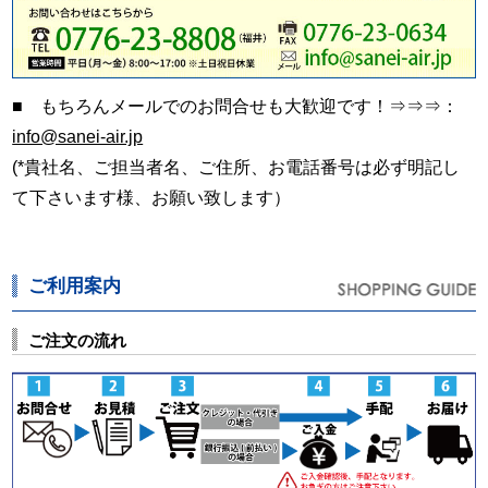
■ もちろんメールでのお問合せも大歓迎です！⇒⇒⇒：
info@sanei-air.jp
(*貴社名、ご担当者名、ご住所、お電話番号は必ず明記し
て下さいます様、お願い致します）
ご利用案内
ご注文の流れ