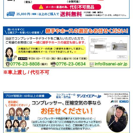
※車上渡し / 代引不可