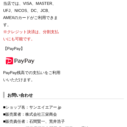
当店では、VISA、MASTER、
UFJ、NICOS、DC、JCB、
AMEXのカードがご利用できま
す。
※クレジット決済は、分割支払
いにも可能です。
【PayPay】
PayPay残高での支払いをご利用
いいただけます。
お問い合わせ
■ショップ名：サンエイエアー.jp
■販売業者：株式会社三栄商会
■販売責任者：石間賢一、荒井浩子