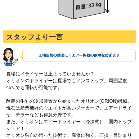
スタッフより一言
夏場にドライヤーは止まっていませんか？
オリオンのドライヤーは夏場でもノンストップ。周囲温度
45℃でも運転が可能です。
酪農の牛乳の冷却装置から始まったオリオン(ORION)機械。
現在は産業機器のウエイトが高いメーカーで、エアードライ
ヤ、チラーなども得意分野です。
また、オリオンはエアードライヤー（冷凍式）、国内トップ
シェア！
オリオン独自の培った技術で、腐食に強く、圧損・目詰まり