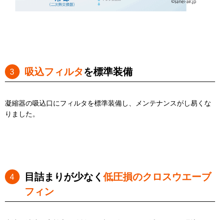
吸込フィルタ
を標準装備
凝縮器の吸込口にフィルタを標準装備し、メンテナンスがし易くな
りました。
目詰まりが少なく
低圧損のクロスウエーブ
フィン