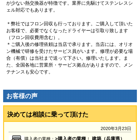
が少ない熱交換器が特徴です。業界に先駆けてステンレスシ
ェル対応でもあります。
＊弊社ではフロン回収も行っております。ご購入して頂いた
お客様で、必要でなくなったドライヤーは引取り致します
（フロン回収費用含む）。
＊ご購入後の修理依頼は当店で承ります。当店には、オリオ
ン機械で研修を受けたサービス員がいます。修理が必要な場
合（有償）は当社まで送って下さい。修理いたします。ま
た、全国各地に営業所・サービス拠点がありますので、メン
テナンスも安心です。
お客様の声
決めては相談に乗って頂けた
2020年3月23日
>購入者の業種： 建築（兵庫県）
購入者の業種：