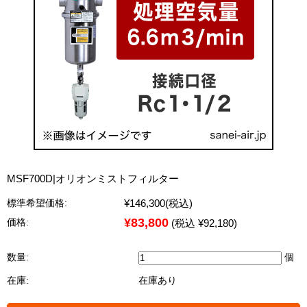
MSF700D|オリオンミストフィルター
¥146,300
(税込)
標準希望価格:
¥83,800
価格:
(税込 ¥92,180)
数量:
個
在庫:
在庫あり