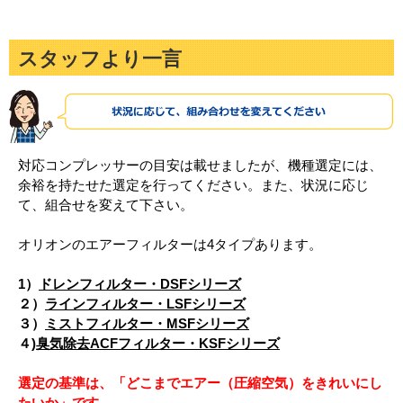
スタッフより一言
対応コンプレッサーの目安は載せましたが、機種選定には、
余裕を持たせた選定を行ってください。また、状況に応じ
て、組合せを変えて下さい。
オリオンのエアーフィルターは4タイプあります。
1）
ドレンフィルター・DSFシリーズ
２）
ラインフィルター・LSFシリーズ
３）
ミストフィルター・MSFシリーズ
４)
臭気除去ACFフィルター・KSFシリーズ
選定の基準は、「どこまでエアー（圧縮空気）をきれいにし
たいか」です。