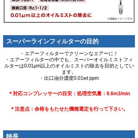
スーパーラインフィルターの目的
・エアーフィルターでクリーンなエアーに！
・エアーフィルターの中でも、スーパーオイルミストフィ
ルターは0.01μm以上のオイルミストの除去を目的としてい
ます。
・出口油分濃度0.01wt ppm
＊対応コンプレッサーの目安：処理空気量：6.6m3/min
＊注意点：余裕をもたせた機種選定を行って下さい。
特長