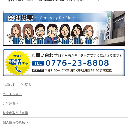
お店のトップへ戻る
カートを見る
ご利用案内
特定商取引法表示
個人情報の取扱い