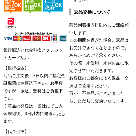
返品交換について
商品到着後５日以内にご連絡願
いします。
この期間を過ぎた場合、返品は
お受けできなくなりますので、
銀行振込と代金引換とクレジッ
あらかじめご了承ください。
トカード払い
その際、未使用、未開封品に限
【銀行振込】
定させていただきます。
商品ご注文後、7日以内に指定金
お客様のご都合による返品・交
融機関にお振込下さい。お手数
換はご遠慮ください。
ですが、振込手数料はご負担下
万が一不良品がございました
さい。
ら、ただちに交換いたします。
※商品の発送は、当社にてご入
金確認後、3日以内に発送いたし
ます。
【代金引換】