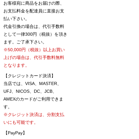
お客様宛に商品をお届けの際、
お支払料金を配達員に直接お支
払い下さい。
代金引換の場合は、代引手数料
として一律300円（税抜）を頂き
ます。ご了承下さい。
※50,000円（税抜）以上お買い
上げの場合は、代引手数料無料
となります。
【クレジットカード決済】
当店では、VISA、MASTER、
UFJ、NICOS、DC、JCB、
AMEXのカードがご利用できま
す。
※クレジット決済は、分割支払
いにも可能です。
【PayPay】