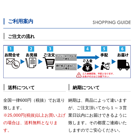
ご利用案内
ご注文の流れ
送料について
納期について
全国一律600円（税抜）でお送り
納期は、商品によって違います
致します。
が、ご注文頂いてから１～３営
※25,000円(税抜)以上お買い上げ
業日以内にお届けできるように
の場合は、送料無料となりま
致します。その都度ご連絡いた
す。
しますのでご安心ください。