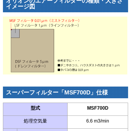
オリオンのエアーフィルターの種類・大きさ
イメージ図
スーパーフィルター「MSF700D」仕様
型式
MSF700D
処理空気量
6.6 m3/min