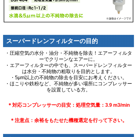
スーパードレンフィルターの目的
・圧縮空気の水分・油分・不純物を除去！エアーフィルタ
ーでクリーンなエアーに。
・エアーフィルターの中でも、スーパードレンフィルター
は水分・不純物の粗取りを目的とします。
・5μm以上の不純物の除去を目安にお考えください。
・ほこりや鉄粉など、不純物が多い場所にコンプレッサー
を設置している方。
＊対応コンプレッサーの目安：処理空気量：3.9 m3/min
＊注意点：余裕をもたせた機種選定を行って下さい。