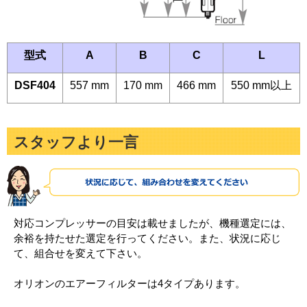
型式
A
B
C
L
DSF404
557 mm
170 mm
466 mm
550 mm以上
スタッフより一言
対応コンプレッサーの目安は載せましたが、機種選定には、
余裕を持たせた選定を行ってください。また、状況に応じ
て、組合せを変えて下さい。
オリオンのエアーフィルターは4タイプあります。