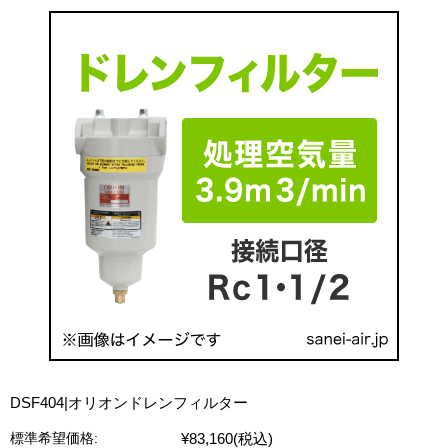
DSF404|オリオンドレンフィルター
¥83,160
(税込)
標準希望価格: