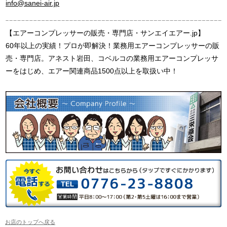
info@sanei-air.jp
【エアーコンプレッサーの販売・専門店・サンエイエアー.jp】
60年以上の実績！プロが即解決！業務用エアーコンプレッサーの販
売・専門店。アネスト岩田、コベルコの業務用エアーコンプレッサ
ーをはじめ、エアー関連商品1500点以上を取扱い中！
お店のトップへ戻る