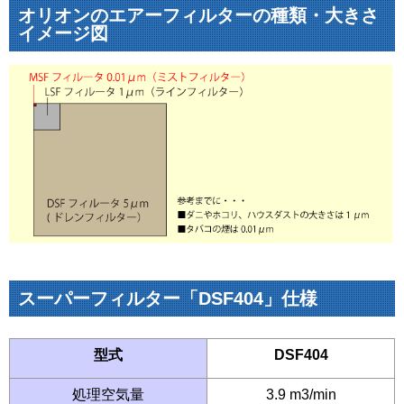
オリオンのエアーフィルターの種類・大きさ
イメージ図
スーパーフィルター「DSF404」仕様
型式
DSF404
処理空気量
3.9 m3/min