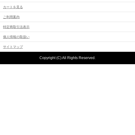
カートを見る
ご利用案内
特定商取引法表示
個人情報の取扱い
サイトマップ
Copyright (C) All Rights Reserved.