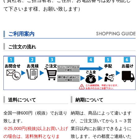
(*貴社名、ご担当者名、ご住所、お電話番号は必ず明記し
て下さいます様、お願い致します）
ご利用案内
ご注文の流れ
送料について
納期について
全国一律600円（税抜）でお送り
納期は、商品によって違います
致します。
が、ご注文頂いてから１～３営
※25,000円(税抜)以上お買い上げ
業日以内にお届けできるように
の場合は、送料無料となりま
致します。その都度ご連絡いた