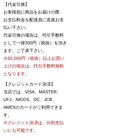
【代金引換】
お客様宛に商品をお届けの際、
お支払料金を配達員に直接お支
払い下さい。
代金引換の場合は、代引手数料
として一律300円（税抜）を頂き
ます。ご了承下さい。
※50,000円（税抜）以上お買い
上げの場合は、代引手数料無料
となります。
【クレジットカード決済】
当店では、VISA、MASTER、
UFJ、NICOS、DC、JCB、
AMEXのカードがご利用できま
す。
※クレジット決済は、分割支払
いにも可能です。