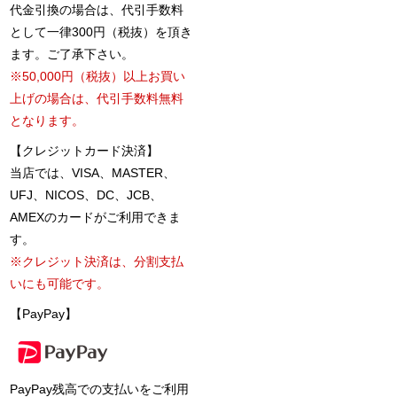
代金引換の場合は、代引手数料
として一律300円（税抜）を頂き
ます。ご了承下さい。
※50,000円（税抜）以上お買い
上げの場合は、代引手数料無料
となります。
【クレジットカード決済】
当店では、VISA、MASTER、
UFJ、NICOS、DC、JCB、
AMEXのカードがご利用できま
す。
※クレジット決済は、分割支払
いにも可能です。
【PayPay】
PayPay残高での支払いをご利用