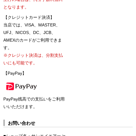
となります。
【クレジットカード決済】
当店では、VISA、MASTER、
UFJ、NICOS、DC、JCB、
AMEXのカードがご利用できま
す。
※クレジット決済は、分割支払
いにも可能です。
【PayPay】
PayPay残高での支払いをご利用
いいただけます。
お問い合わせ
■ショップ名：サンエイエアー.jp