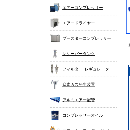
エアーコンプレッサー
エアードライヤー
ブースターコンプレッサー
レシーバータンク
フィルター･レギュレーター
窒素ガス発生装置
アルミエアー配管
コンプレッサーオイル