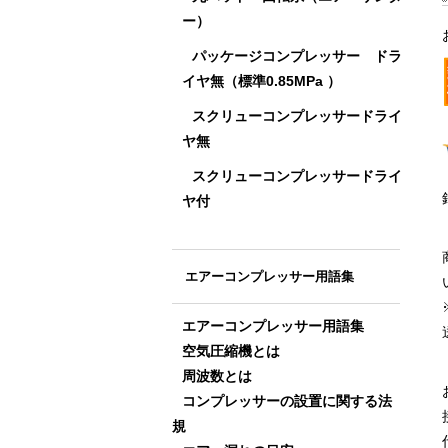
ー）
パッケージコンプレッサー ドラ
イヤ無（標準0.85MPa ）
スクリューコンプレッサードライ
ヤ無
スクリューコンプレッサードライ
ヤ付
エアーコンプレッサー用語集
エアーコンプレッサー用語集
空気圧縮機とは
周波数とは
コンプレッサーの設置に関する法
規