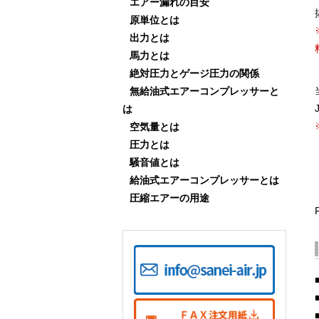
エアー漏れの目安
原単位とは
出力とは
馬力とは
絶対圧力とゲージ圧力の関係
無給油式エアーコンプレッサーと
は
空気量とは
圧力とは
騒音値とは
給油式エアーコンプレッサーとは
圧縮エアーの用途