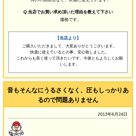
Q.当店でお買い求め頂いた理由を教えて下さい
価格です。
【当店より】
ご購入いただきまして、大変ありがとうございます。
快適に使えているとの事、安心致しました。
これからも長く使って頂きたいです。今後ともよろしくお願
いします。
音もそんなにうるさくなく、圧もしっかりあ
るので問題ありません
2013年6月24日