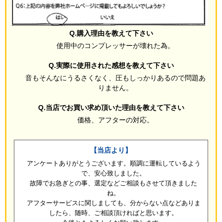
Q.購入理由を教えて下さい
使用中のコンプレッサーが壊れた為。
Q.実際に使用された感想を教えて下さい
音もそんなにうるさくなく、圧もしっかりあるので問題あ
りません。
Q.当店でお買い求め頂いた理由を教えて下さい
価格、アフターの対応。
【当店より】
アンケートありがとうございます。順調に運転しているよう
で、安心致しました。
故障でお急ぎとの事、選定などご相談もさせて頂きました
ね。
アフターサービスに関しましても、分からない点などありま
したら、随時、ご相談頂ければと思います。