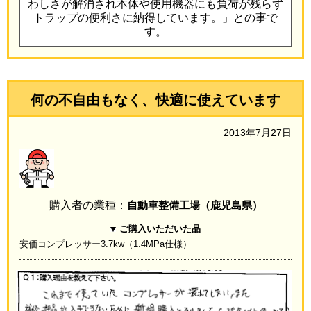
わしさが解消され本体や使用機器にも負荷が残らず
トラップの便利さに納得しています。」との事で
す。
何の不自由もなく、快適に使えています
2013年7月27日
購入者の業種：
自動車整備工場（鹿児島県）
ご購入いただいた品
安価コンプレッサー3.7kw（1.4MPa仕様）