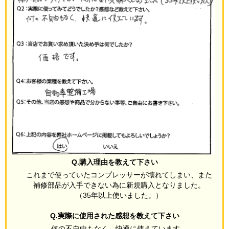
Q.購入理由を教えて下さい
これまで使っていたコンプレッサーが壊れてしまい、また
補修部品が入手できない為に新規購入となりました。
（35年以上使いました。）
Q.実際に使用された感想を教えて下さい
何の不自由もなく、快適に使えています。