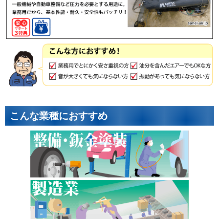
こんな業種におすすめ