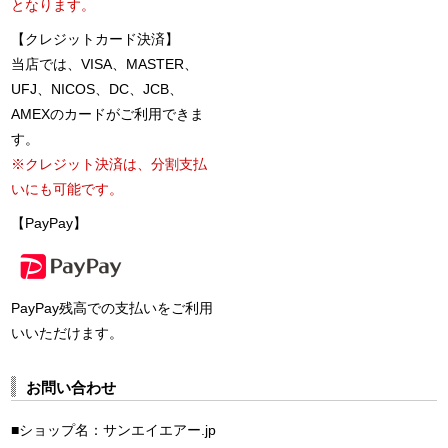
となります。
【クレジットカード決済】
当店では、VISA、MASTER、
UFJ、NICOS、DC、JCB、
AMEXのカードがご利用できま
す。
※クレジット決済は、分割支払
いにも可能です。
【PayPay】
PayPay残高での支払いをご利用
いいただけます。
お問い合わせ
■ショップ名：サンエイエアー.jp