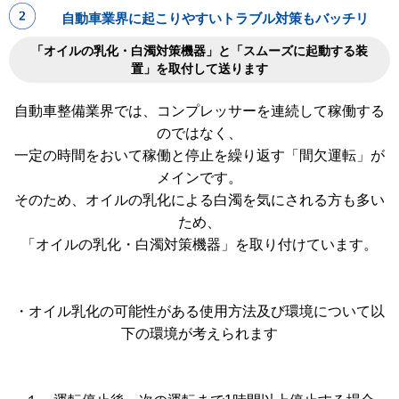
自動車業界に起こりやすいトラブル対策もバッチリ
「オイルの乳化・白濁対策機器」と「スムーズに起動する装
置」を取付して送ります
自動車整備業界では、コンプレッサーを連続して稼働する
のではなく、
一定の時間をおいて稼働と停止を繰り返す「間欠運転」が
メインです。
そのため、オイルの乳化による白濁を気にされる方も多い
ため、
「オイルの乳化・白濁対策機器」を取り付けています。
・オイル乳化の可能性がある使用方法及び環境について以
下の環境が考えられます