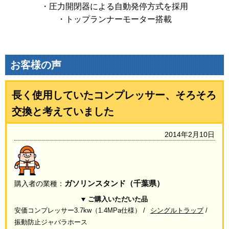
・圧力開閉器による自動発停方式を採用
・トップランナーモーター搭載
お客様の声
長く使用していたコンプレッサー、そろそろ
交換と考えていました
2014年2月10日
ガソリンスタンド（千葉県）
購入者の業種：
ご購入いただいた品
安価コンプレッサー3.7kw（1.4MPa仕様）
シングルトラップ
振動防止ジャバラホース