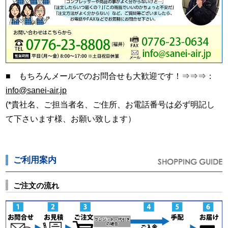
■ もちろんメールでのお問合せも大歓迎です！⇒⇒⇒：
info@sanei-air.jp
(*貴社名、ご担当者名、ご住所、お電話番号は必ず明記し
て下さいます様、お願い致します）
ご利用案内
ご注文の流れ