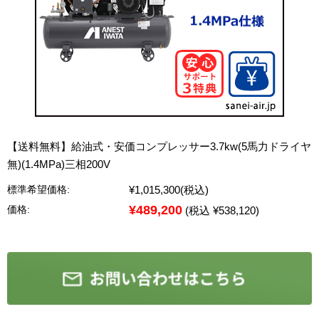
【送料無料】給油式・安価コンプレッサー3.7kw(5馬力ドライヤ
無)(1.4MPa)三相200V
¥1,015,300
(税込)
標準希望価格:
¥489,200
価格:
(税込 ¥538,120)