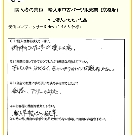
購入者の業種：
輸入車中古パーツ販売業（京都府）
ご購入いただいた品
安価コンプレッサー3.7kw（1.4MPa仕様）