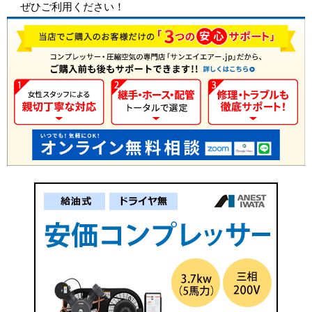
ぜひご利用ください！