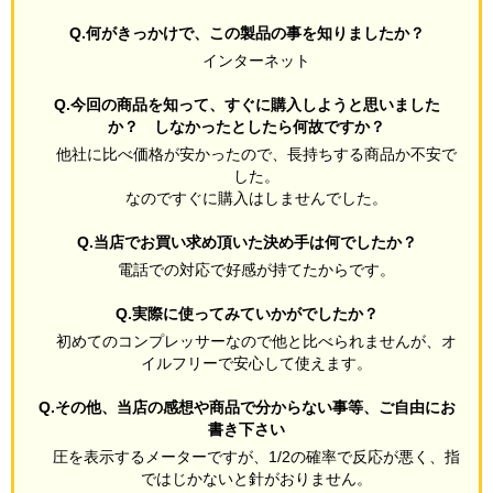
Q.何がきっかけで、この製品の事を知りましたか？
インターネット
Q.今回の商品を知って、すぐに購入しようと思いました
か？ しなかったとしたら何故ですか？
他社に比べ価格が安かったので、長持ちする商品か不安で
した。
なのですぐに購入はしませんでした。
Q.当店でお買い求め頂いた決め手は何でしたか？
電話での対応で好感が持てたからです。
Q.実際に使ってみていかがでしたか？
初めてのコンプレッサーなので他と比べられませんが、オ
イルフリーで安心して使えます。
Q.その他、当店の感想や商品で分からない事等、ご自由にお
書き下さい
圧を表示するメーターですが、1/2の確率で反応が悪く、指
ではじかないと針がおりません。