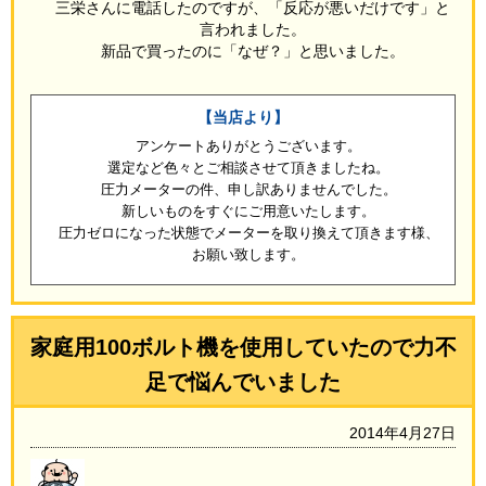
三栄さんに電話したのですが、「反応が悪いだけです」と
言われました。
新品で買ったのに「なぜ？」と思いました。
【当店より】
アンケートありがとうございます。
選定など色々とご相談させて頂きましたね。
圧力メーターの件、申し訳ありませんでした。
新しいものをすぐにご用意いたします。
圧力ゼロになった状態でメーターを取り換えて頂きます様、
お願い致します。
家庭用100ボルト機を使用していたので力不
足で悩んでいました
2014年4月27日