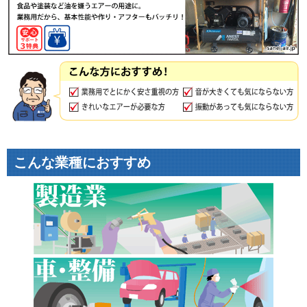
こんな業種におすすめ