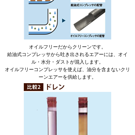
オイルフリーだからクリーンです。
給油式コンプレッサから吐き出されるエアーには、オイ
ル・水分・ダストが混入します。
オイルフリーコンプレッサを使えば、油分を含まないクリ
ーンエアーを供給します。