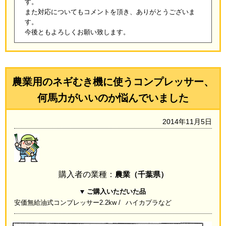
す。
また対応についてもコメントを頂き、ありがとうございま
す。
今後ともよろしくお願い致します。
農業用のネギむき機に使うコンプレッサー、
何馬力がいいのか悩んでいました
2014年11月5日
購入者の業種：
農業（千葉県）
ご購入いただいた品
安価無給油式コンプレッサー2.2kw
ハイカプラなど