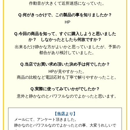
作動音が大きくて近所迷惑になっていた。
Q.何がきっかけで、この製品の事を知りましたか？
HP
Q.今回の商品を知って、すぐに購入しようと思いました
か？ しなかったとしたら何故ですか？
出来るだけ静かな方がよいかと思っていましたが、予算の
都合があり検討していました。
Q.当店でお買い求め頂いた決め手は何でしたか？
HPが見やすかった。
商品の比較など電話応対も丁寧で解りやすかったこと。
Q.実際に使ってみていかがでしたか？
意外と静かなのとパワフルなのでよかったと思います。
【当店より】
メールにて、アンケート頂きました。
静かなのとパワフルなのでよかったとの事、大変うれしいで