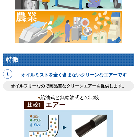
特徴
オイルミストを全く含まないクリーンなエアーです
オイルフリーなので高品質なクリーンエアーを提供します。
給油式と無給油式との比較