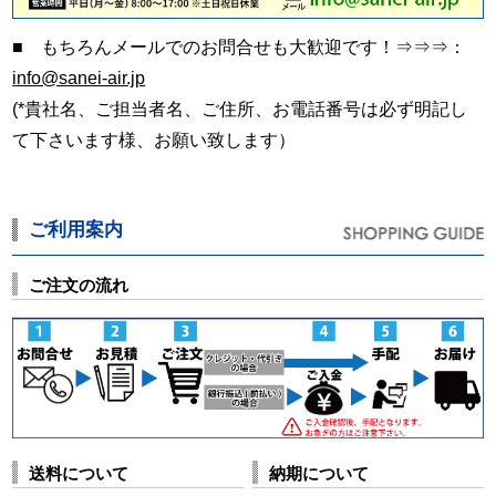
■ もちろんメールでのお問合せも大歓迎です！⇒⇒⇒：
info@sanei-air.jp
(*貴社名、ご担当者名、ご住所、お電話番号は必ず明記し
て下さいます様、お願い致します）
ご利用案内
ご注文の流れ
送料について
納期について