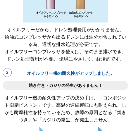
オイルフリーだから、ドレン処理費用がかかりません。
給油式コンプレッサから出るドレンには油分が含まれてい
る為、適切な排水処理が必要です。
オイルフリーコンプレッサを使えば、そのまま排水でき、
ドレン処理費用が不要。 環境にやさしく、経済的です。
オイルフリー機の耐久性がアップしました。
焼き付き・カジリの発生がありません！
オイルフリー機の耐久性アップの決め手は、「コンポジッ
ト樹脂ピストン」です。高温の連続運転にも耐えられ、し
かも耐摩耗性を持っているため、故障の原因となる「焼き
つき」や「カジリの発生」が発生しません。