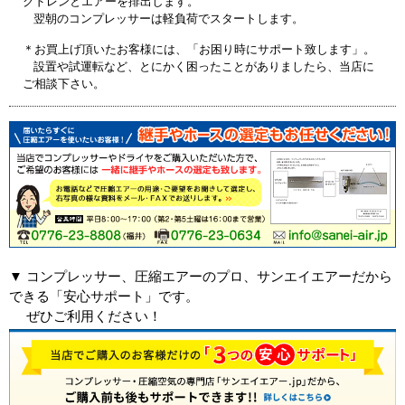
クドレンとエアーを排出します。
翌朝のコンプレッサーは軽負荷でスタートします。
＊お買上げ頂いたお客様には、「お困り時にサポート致します」。
設置や試運転など、とにかく困ったことがありましたら、当店に
ご相談下さい。
▼ コンプレッサー、圧縮エアーのプロ、サンエイエアーだから
できる「安心サポート」です。
ぜひご利用ください！