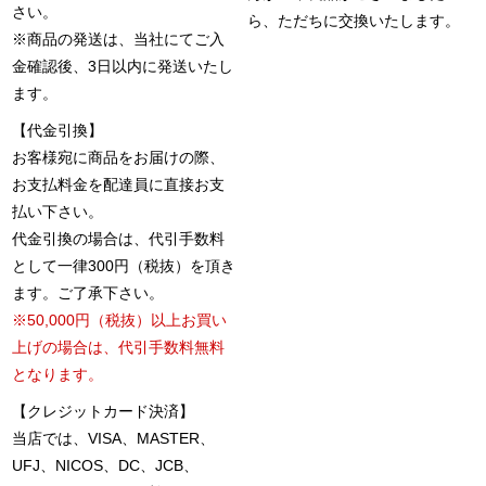
さい。
ら、ただちに交換いたします。
※商品の発送は、当社にてご入
金確認後、3日以内に発送いたし
ます。
【代金引換】
お客様宛に商品をお届けの際、
お支払料金を配達員に直接お支
払い下さい。
代金引換の場合は、代引手数料
として一律300円（税抜）を頂き
ます。ご了承下さい。
※50,000円（税抜）以上お買い
上げの場合は、代引手数料無料
となります。
【クレジットカード決済】
当店では、VISA、MASTER、
UFJ、NICOS、DC、JCB、