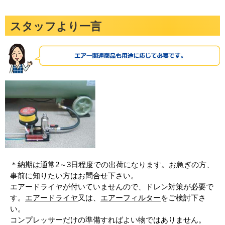
スタッフより一言
＊納期は通常2～3日程度での出荷になります。お急ぎの方、
事前に知りたい方はお問合せ下さい。
エアードライヤが付いていませんので、ドレン対策が必要で
す。
エアードライヤ
又は、
エアーフィルター
をご検討下さ
い。
コンプレッサーだけの準備すればよい物ではありません。