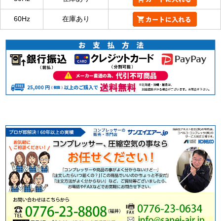
60Hz
在庫あり