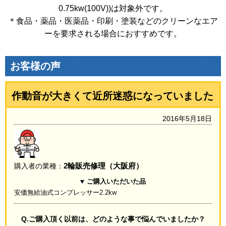
0.75kw(100V))は対象外です。
＊食品・薬品・医薬品・印刷・塗装などのクリーンなエア
ーを要求される場合におすすめです。
お客様の声
作動音が大きくて近所迷惑になっていました
2016年5月18日
2輪販売修理（大阪府）
購入者の業種：
ご購入いただいた品
安価無給油式コンプレッサー2.2kw
Q.ご購入頂く以前は、どのような事で悩んでいましたか？