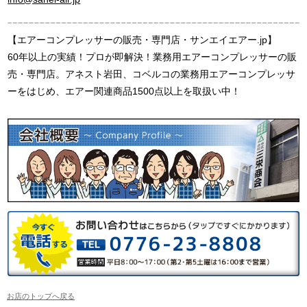
【エアーコンプレッサーの販売・専門店・サンエイエアー.jp】
60年以上の実績！プロが即解決！業務用エアーコンプレッサーの販
売・専門店。アネスト岩田、コベルコの業務用エアーコンプレッサ
ーをはじめ、エアー関連商品1500点以上を取扱い中！
お店のトップへ戻る