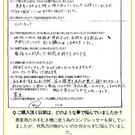
Q.ご購入頂く以前は、どのような事で悩んでいましたか？
農業用のネギむき機に使う為のコンプレッサーを探してい
ましたが、何馬力の物がいいのか分からずに悩んでいまし
た。