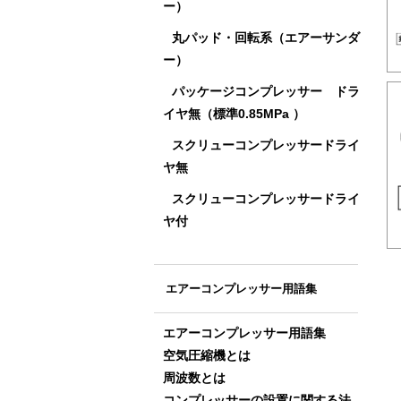
ー）
丸パッド・回転系（エアーサンダ
ー）
パッケージコンプレッサー ドラ
イヤ無（標準0.85MPa ）
スクリューコンプレッサードライ
ヤ無
スクリューコンプレッサードライ
ヤ付
エアーコンプレッサー用語集
エアーコンプレッサー用語集
空気圧縮機とは
周波数とは
コンプレッサーの設置に関する法