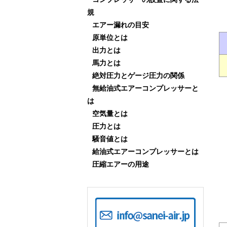
規
エアー漏れの目安
原単位とは
出力とは
馬力とは
絶対圧力とゲージ圧力の関係
無給油式エアーコンプレッサーと
は
空気量とは
圧力とは
騒音値とは
給油式エアーコンプレッサーとは
圧縮エアーの用途