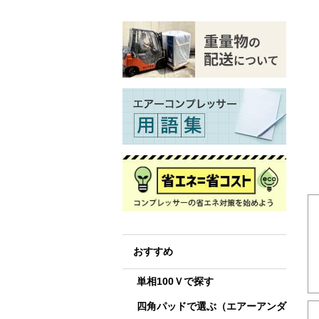
おすすめ
単相100Ｖで探す
四角パッドで選ぶ（エアーアンダ