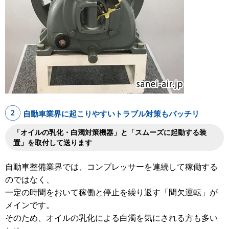
自動車業界に起こりやすいトラブル対策もバッチリ
「オイルの乳化・白濁対策機器」と「スムーズに起動する装
置」を取付して送ります
自動車整備業界では、コンプレッサーを連続して稼働する
のではなく、
一定の時間をおいて稼働と停止を繰り返す「間欠運転」が
メインです。
そのため、オイルの乳化による白濁を気にされる方も多い