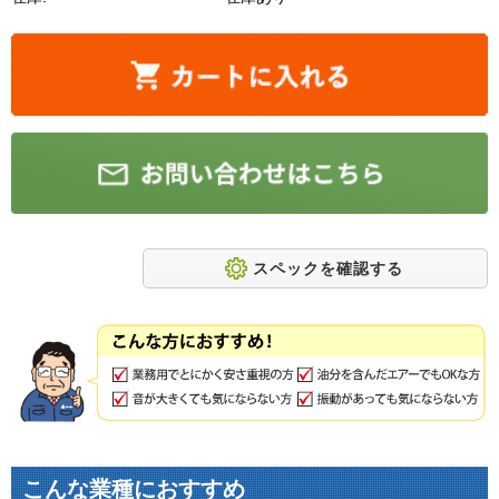
スペックを確認する
こんな業種におすすめ