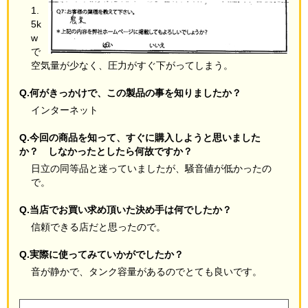
1.
5k
w
で
空気量が少なく、圧力がすぐ下がってしまう。
Q.何がきっかけで、この製品の事を知りましたか？
インターネット
Q.今回の商品を知って、すぐに購入しようと思いました
か？ しなかったとしたら何故ですか？
日立の同等品と迷っていましたが、騒音値が低かったの
で。
Q.当店でお買い求め頂いた決め手は何でしたか？
信頼できる店だと思ったので。
Q.実際に使ってみていかがでしたか？
音が静かで、タンク容量があるのでとても良いです。