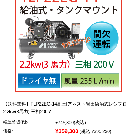
【送料無料】TLP22EG-14高圧|アネスト岩田給油式レシプロ
2.2kw(3馬力) 三相200Ｖ
¥745,800
(税込)
標準希望価格:
¥359,300
価格:
(税込 ¥395,230)