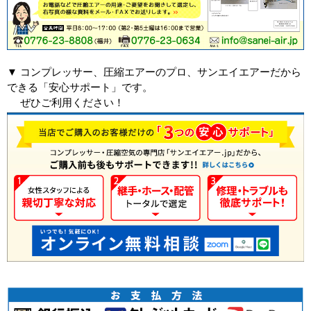
▼ コンプレッサー、圧縮エアーのプロ、サンエイエアーだから
できる「安心サポート」です。
ぜひご利用ください！