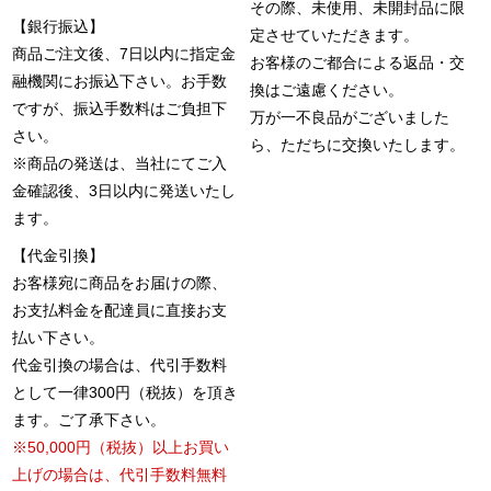
その際、未使用、未開封品に限
【銀行振込】
定させていただきます。
商品ご注文後、7日以内に指定金
お客様のご都合による返品・交
融機関にお振込下さい。お手数
換はご遠慮ください。
ですが、振込手数料はご負担下
万が一不良品がございました
さい。
ら、ただちに交換いたします。
※商品の発送は、当社にてご入
金確認後、3日以内に発送いたし
ます。
【代金引換】
お客様宛に商品をお届けの際、
お支払料金を配達員に直接お支
払い下さい。
代金引換の場合は、代引手数料
として一律300円（税抜）を頂き
ます。ご了承下さい。
※50,000円（税抜）以上お買い
上げの場合は、代引手数料無料