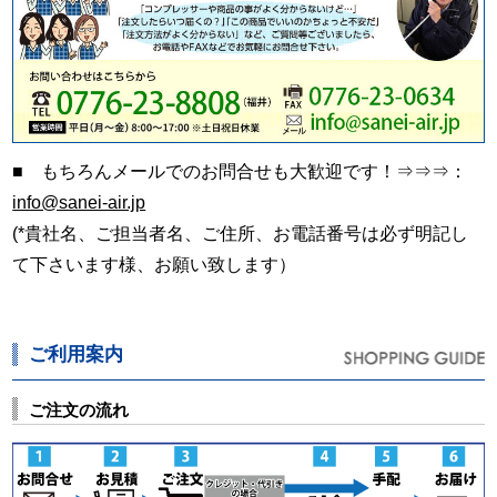
■ もちろんメールでのお問合せも大歓迎です！⇒⇒⇒：
info@sanei-air.jp
(*貴社名、ご担当者名、ご住所、お電話番号は必ず明記し
て下さいます様、お願い致します）
ご利用案内
ご注文の流れ