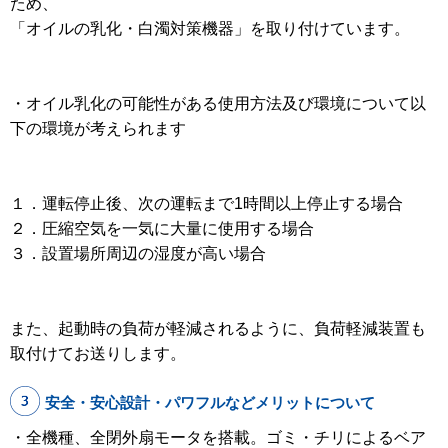
ため、
「オイルの乳化・白濁対策機器」を取り付けています。
・オイル乳化の可能性がある使用方法及び環境について以
下の環境が考えられます
１．運転停止後、次の運転まで1時間以上停止する場合
２．圧縮空気を一気に大量に使用する場合
３．設置場所周辺の湿度が高い場合
また、起動時の負荷が軽減されるように、負荷軽減装置も
取付けてお送りします。
安全・安心設計・パワフルなどメリットについて
・全機種、全閉外扇モータを搭載。ゴミ・チリによるベア