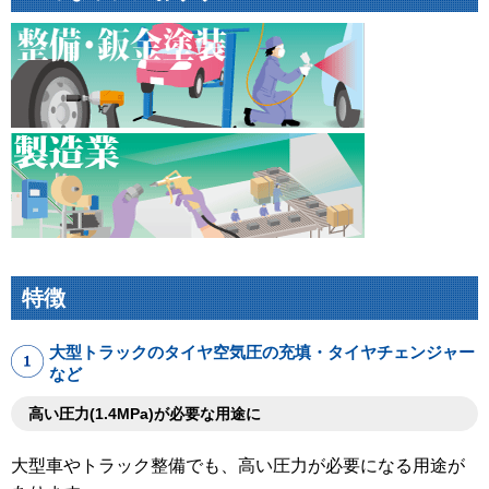
特徴
大型トラックのタイヤ空気圧の充填・タイヤチェンジャー
など
高い圧力(1.4MPa)が必要な用途に
大型車やトラック整備でも、高い圧力が必要になる用途が