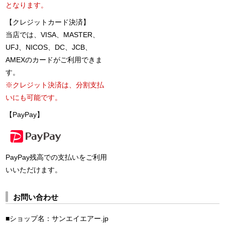
となります。
【クレジットカード決済】
当店では、VISA、MASTER、
UFJ、NICOS、DC、JCB、
AMEXのカードがご利用できま
す。
※クレジット決済は、分割支払
いにも可能です。
【PayPay】
PayPay残高での支払いをご利用
いいただけます。
お問い合わせ
■ショップ名：サンエイエアー.jp