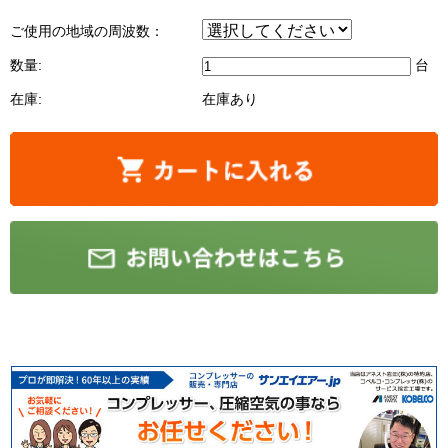
ご使用の地域の周波数：
数量:
台
在庫:
在庫あり