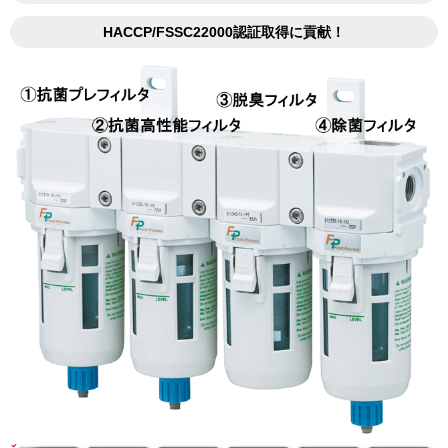
HACCP/FSSC22000認証取得に貢献！