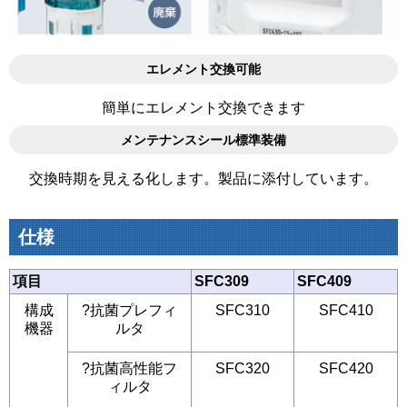
エレメント交換可能
簡単にエレメント交換できます
メンテナンスシール標準装備
交換時期を見える化します。製品に添付しています。
仕様
項目
SFC309
SFC409
構成
?抗菌プレフィ
SFC310
SFC410
機器
ルタ
?抗菌高性能フ
SFC320
SFC420
ィルタ