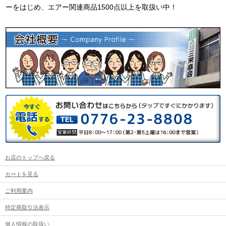
ーをはじめ、エアー関連商品1500点以上を取扱い中！
お店のトップへ戻る
カートを見る
ご利用案内
特定商取引法表示
個人情報の取扱い