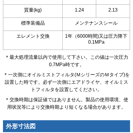
質量(kg)
1.24
2.13
標準装備品
メンテナンスシール
エレメント交換
1年（6000時間)又は圧力降下
0.1MPa
＊最大処理流量以内で使用して下さい。この値は一次圧力
0.7MPa時です。
＊一次側にオイルミストフィルタ(ＭシリーズのＭタイプ)を
設置した時です。必ず一次側にエアドライヤ、オイルミス
トフィルタを設置してください。
＊交換時期は保証値ではありません。製品の使用環境、使
用状況等により交換時期より短くなる場合があります。
外形寸法図