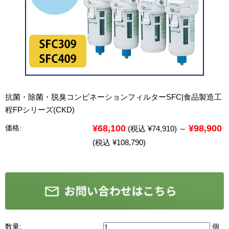
抗菌・除菌・脱臭コンビネーションフィルターSFC|食品製造工
程FPシリーズ(CKD)
¥68,100
¥98,900
価格:
(税込 ¥74,910)
～
(税込 ¥108,790)
数量:
個