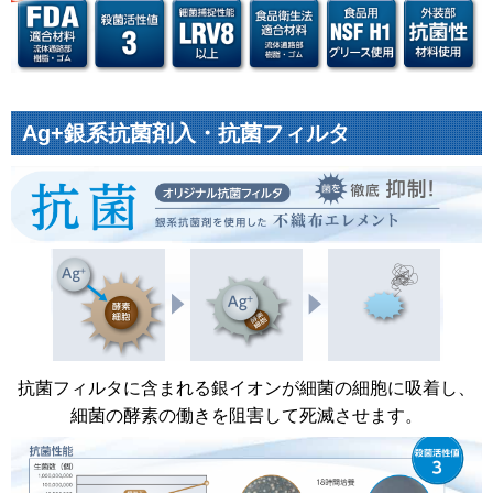
Ag+銀系抗菌剤入・抗菌フィルタ
抗菌フィルタに含まれる銀イオンが細菌の細胞に吸着し、
細菌の酵素の働きを阻害して死滅させます。