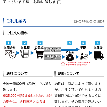
て下さいます様、お願い致します）
ご利用案内
ご注文の流れ
送料について
納期について
全国一律600円（税抜）でお送り
納期は、商品によって違います
致します。
が、ご注文頂いてから１～３営
※25,000円(税抜)以上お買い上げ
業日以内にお届けできるように
の場合は、送料無料となりま
致します。その都度ご連絡いた