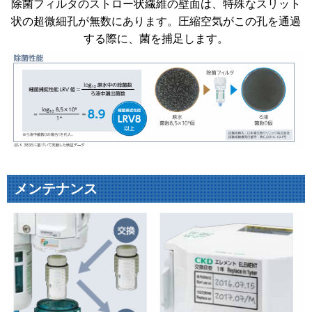
除菌フィルタのストロー状繊維の壁面は、特殊なスリット
状の超微細孔が無数にあります。圧縮空気がこの孔を通過
する際に、菌を捕足します。
メンテナンス