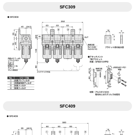
SFC309
SFC409