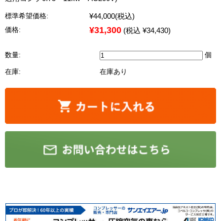
¥44,000
(税込)
標準希望価格:
¥31,300
価格:
(税込 ¥34,430)
数量:
個
在庫:
在庫あり