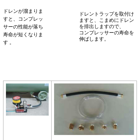
ドレンが溜まりま
ドレントラップを取付け
すと、コンプレッ
ますと、こまめにドレン
を排出しますので、
サーの性能が落ち
コンプレッサーの寿命を
寿命が短くなりま
伸ばします。
す 。