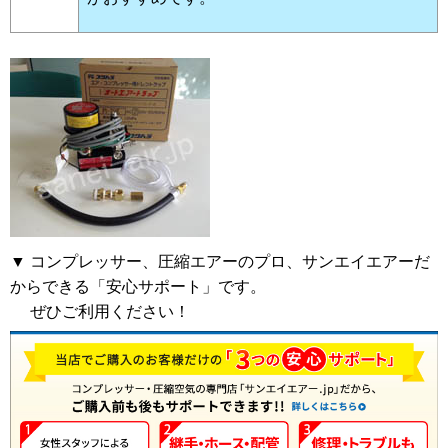
▼ コンプレッサー、圧縮エアーのプロ、サンエイエアーだ
からできる「安心サポート」です。
ぜひご利用ください！