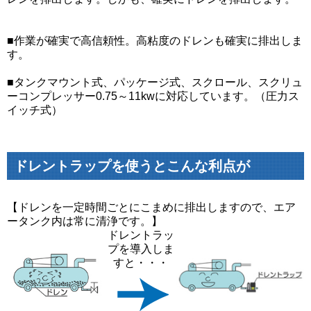
■作業が確実で高信頼性。高粘度のドレンも確実に排出しま
す。
■タンクマウント式、パッケージ式、スクロール、スクリュ
ーコンプレッサー0.75～11kwに対応しています。（圧力ス
イッチ式）
ドレントラップを使うとこんな利点が
【ドレンを一定時間ごとにこまめに排出しますので、エア
ータンク内は常に清浄です。】
ドレントラッ
プを導入しま
すと・・・