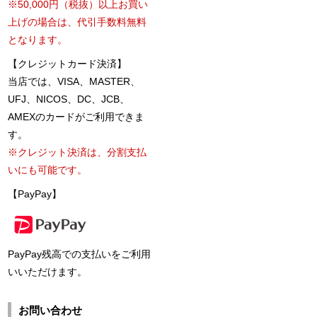
※50,000円（税抜）以上お買い
上げの場合は、代引手数料無料
となります。
【クレジットカード決済】
当店では、VISA、MASTER、
UFJ、NICOS、DC、JCB、
AMEXのカードがご利用できま
す。
※クレジット決済は、分割支払
いにも可能です。
【PayPay】
PayPay残高での支払いをご利用
いいただけます。
お問い合わせ