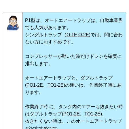
P1型は、オートエアートラップは、自動車業界
でも人気があります。
シングルトラップ（
O-1E
,
O-2E
)では、間に合わ
ない方におすすめです。
コンプレッサーが動いた時だけドレンを確実に
排出します。
オートエアートラップと、ダブルトラップ
(
PO1-2E
、
TO1-2E
)の違いは、 作業終了時にあ
ります。
作業終了時 に、タンク内のエアーも抜きたい時
はダブルトラップ(
PO1-2E
、
TO1-2E
)、
抜きたくない時は、このオートエアートラップ
がおすすめです。