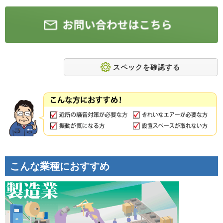
スペックを確認する
こんな業種におすすめ