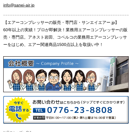
info@sanei-air.jp
【エアーコンプレッサーの販売・専門店・サンエイエアー.jp】
60年以上の実績！プロが即解決！業務用エアーコンプレッサーの販
売・専門店。アネスト岩田、コベルコの業務用エアーコンプレッサ
ーをはじめ、エアー関連商品1500点以上を取扱い中！