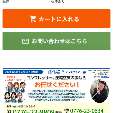
在庫:
在庫あり