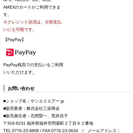
AMEXのカードがご利用できま
す。
※クレジット決済は、分割支払
いにも可能です。
【PayPay】
PayPay残高での支払いをご利用
いいただけます。
お問い合わせ
■ショップ名：サンエイエアー.jp
■販売業者：株式会社三栄商会
■販売責任者：石間賢一、荒井浩子
〒918-8231 福井県福井市問屋町２丁目６２番地
TEL:0776-23-8808 / FAX:0776-23-0634 / メールアドレス：