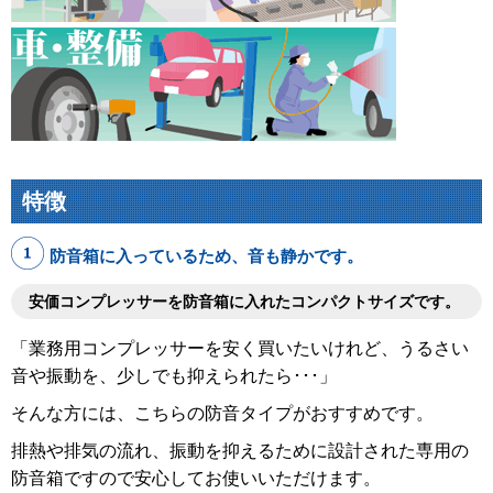
特徴
防音箱に入っているため、音も静かです。
安価コンプレッサーを防音箱に入れたコンパクトサイズです。
「業務用コンプレッサーを安く買いたいけれど、うるさい
音や振動を、少しでも抑えられたら･･･」
そんな方には、こちらの防音タイプがおすすめです。
排熱や排気の流れ、振動を抑えるために設計された専用の
防音箱ですので安心してお使いいただけます。