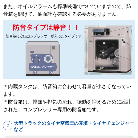
また、オイルアラームも標準装備でついていますので、防
音箱を開けて、油面計を確認する必要がありません。
＊内蔵タンクは、防音箱に合わせて容量が小さくなってい
ます。
＊防音箱は、排熱や排気の流れ、振動を抑えるために設計
された、コンプレッサー専用の防音箱です。
大型トラックのタイヤ空気圧の充填・タイヤチェンジャー
など