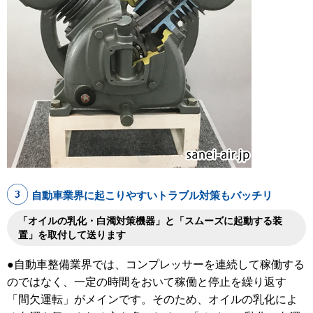
自動車業界に起こりやすいトラブル対策もバッチリ
「オイルの乳化・白濁対策機器」と「スムーズに起動する装
置」を取付して送ります
●自動車整備業界では、コンプレッサーを連続して稼働する
のではなく、一定の時間をおいて稼働と停止を繰り返す
「間欠運転」がメインです。そのため、オイルの乳化によ