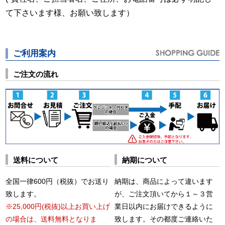
て下さいます様、お願い致します）
ご利用案内
ご注文の流れ
送料について
納期について
全国一律600円（税抜）でお送り
納期は、商品によって違います
致します。
が、ご注文頂いてから１～３営
※25,000円(税抜)以上お買い上げ
業日以内にお届けできるように
の場合は、送料無料となりま
致します。その都度ご連絡いた