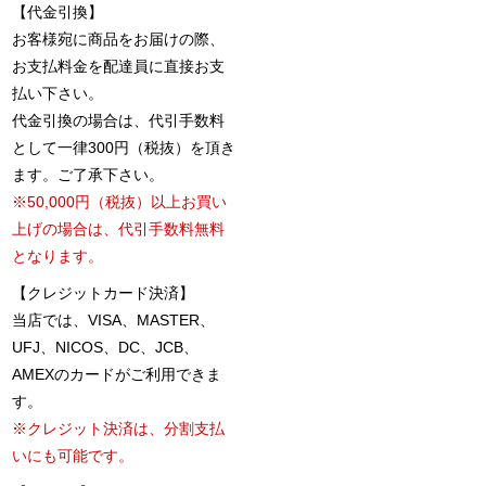
【代金引換】
お客様宛に商品をお届けの際、
お支払料金を配達員に直接お支
払い下さい。
代金引換の場合は、代引手数料
として一律300円（税抜）を頂き
ます。ご了承下さい。
※50,000円（税抜）以上お買い
上げの場合は、代引手数料無料
となります。
【クレジットカード決済】
当店では、VISA、MASTER、
UFJ、NICOS、DC、JCB、
AMEXのカードがご利用できま
す。
※クレジット決済は、分割支払
いにも可能です。