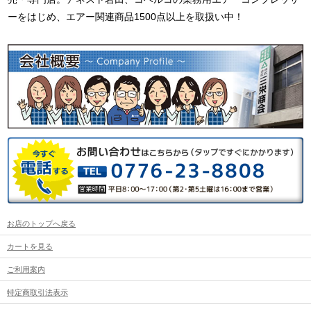
ーをはじめ、エアー関連商品1500点以上を取扱い中！
お店のトップへ戻る
カートを見る
ご利用案内
特定商取引法表示