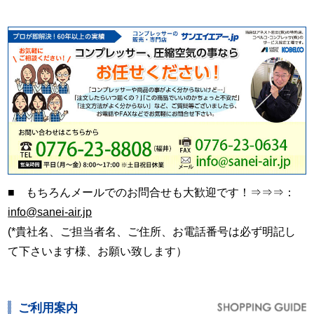
■ もちろんメールでのお問合せも大歓迎です！⇒⇒⇒：
info@sanei-air.jp
(*貴社名、ご担当者名、ご住所、お電話番号は必ず明記し
て下さいます様、お願い致します）
ご利用案内