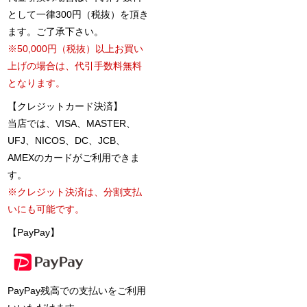
として一律300円（税抜）を頂き
ます。ご了承下さい。
※50,000円（税抜）以上お買い
上げの場合は、代引手数料無料
となります。
【クレジットカード決済】
当店では、VISA、MASTER、
UFJ、NICOS、DC、JCB、
AMEXのカードがご利用できま
す。
※クレジット決済は、分割支払
いにも可能です。
【PayPay】
PayPay残高での支払いをご利用