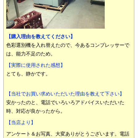
【購入理由を教えてください】
色彩選別機を入れ替えたので、今あるコンプレッサーで
は、能力不足のため。
【実際に使用された感想】
とても、静かです。
【当社でお買い求めいただいた理由を教えて下さい】
安かったのと、電話でいろいろアドバイスいただいた
時、対応が良かったから。
【当店より】
アンケート＆お写真、大変ありがとうございます。電話