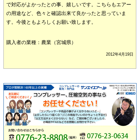
で対応がよかったとの事、嬉しいです。こちらもエアー
の用途など、色々と確認出来て良かったと思っていま
す。今後ともよろしくお願い致します。
購入者の業種：農業（宮城県）
2012年4月19日