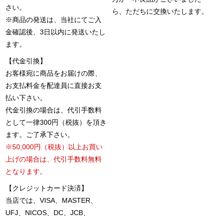
さい。
ら、ただちに交換いたします。
※商品の発送は、当社にてご入
金確認後、3日以内に発送いたし
ます。
【代金引換】
お客様宛に商品をお届けの際、
お支払料金を配達員に直接お支
払い下さい。
代金引換の場合は、代引手数料
として一律300円（税抜）を頂き
ます。ご了承下さい。
※50,000円（税抜）以上お買い
上げの場合は、代引手数料無料
となります。
【クレジットカード決済】
当店では、VISA、MASTER、
UFJ、NICOS、DC、JCB、