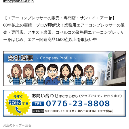
info@sanei-air.jp
【エアーコンプレッサーの販売・専門店・サンエイエアー.jp】
60年以上の実績！プロが即解決！業務用エアーコンプレッサーの販
売・専門店。アネスト岩田、コベルコの業務用エアーコンプレッサ
ーをはじめ、エアー関連商品1500点以上を取扱い中！
お店のトップへ戻る