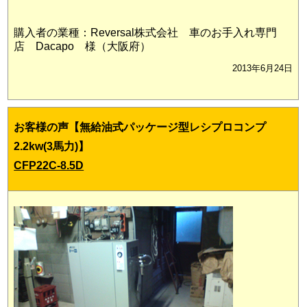
購入者の業種：Reversal株式会社 車のお手入れ専門
店 Dacapo 様（大阪府）
2013年6月24日
お客様の声【無給油式パッケージ型レシプロコンプ
2.2kw(3馬力)】
CFP22C-8.5D