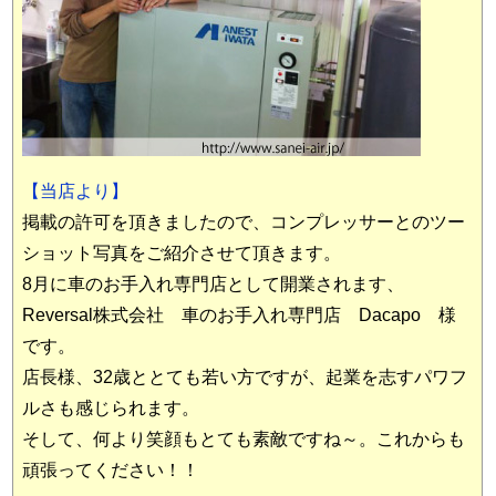
【当店より】
掲載の許可を頂きましたので、コンプレッサーとのツー
ショット写真をご紹介させて頂きます。
8月に車のお手入れ専門店として開業されます、
Reversal株式会社 車のお手入れ専門店 Dacapo 様
です。
店長様、32歳ととても若い方ですが、起業を志すパワフ
ルさも感じられます。
そして、何より笑顔もとても素敵ですね～。これからも
頑張ってください！！