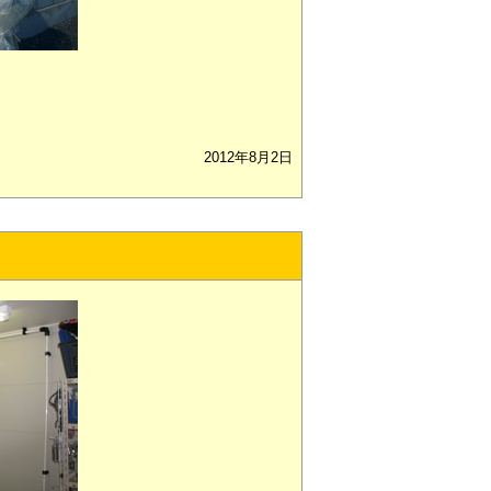
！
2012年8月2日