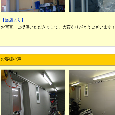
【当店より】
お写真、ご提供いただきまして、大変ありがとうございます
お客様の声