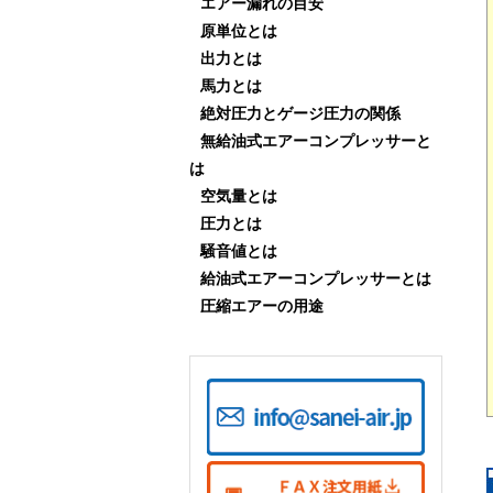
エアー漏れの目安
原単位とは
出力とは
馬力とは
絶対圧力とゲージ圧力の関係
無給油式エアーコンプレッサーと
は
空気量とは
圧力とは
騒音値とは
給油式エアーコンプレッサーとは
圧縮エアーの用途