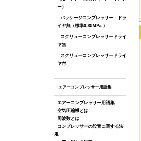
ー）
パッケージコンプレッサー ドラ
イヤ無（標準0.85MPa ）
スクリューコンプレッサードライ
ヤ無
スクリューコンプレッサードライ
ヤ付
エアーコンプレッサー用語集
エアーコンプレッサー用語集
空気圧縮機とは
周波数とは
コンプレッサーの設置に関する法
規