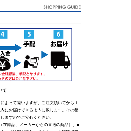
いて
品によって違いますが、ご注文頂いてから１
以内にお届けできるように致します。その都
たしますのでご安心ください。
（在庫品、メーカーからの直送の商品）、■