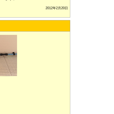
2012年2月20日