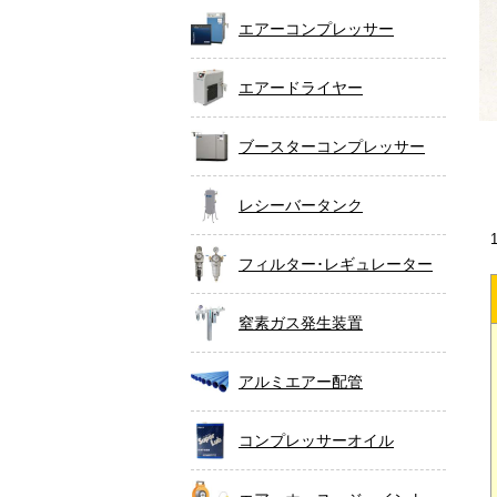
エアーコンプレッサー
エアードライヤー
ブースターコンプレッサー
レシーバータンク
フィルター･レギュレーター
窒素ガス発生装置
アルミエアー配管
コンプレッサーオイル