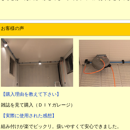
お客様の声
【購入理由を教えて下さい】
雑誌を見て購入（ＤＩＹガレージ）
【実際に使用された感想】
組み付けが楽でビックリ。扱いやすくて安心できました。