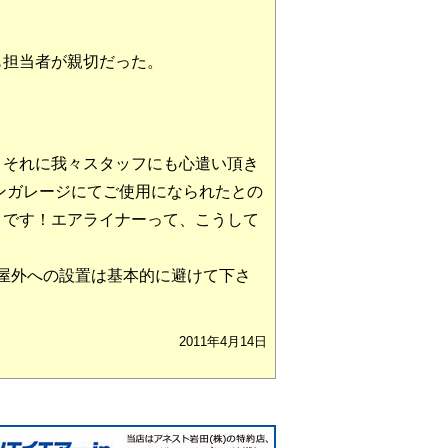
も担当者が親切だった。
。それに我々スタッフにも心遣い頂き
ンガレージにてご使用になられたとの
リです！エアライナーって、こうして
。屋外への設置は基本的に避けて下さ
2011年4月14日