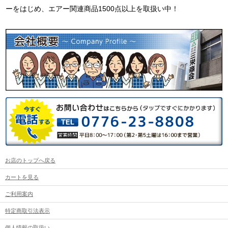
ーをはじめ、エアー関連商品1500点以上を取扱い中！
お店のトップへ戻る
カートを見る
ご利用案内
特定商取引法表示
個人情報の取扱い