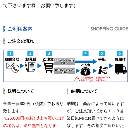
て下さいます様、お願い致します）
ご利用案内
ご注文の流れ
送料について
納期について
全国一律600円（税抜）でお送り
納期は、商品によって違います
致します。
が、ご注文頂いてから１～３営
※25,000円(税抜)以上お買い上げ
業日以内にお届けできるように
の場合は、送料無料となりま
致します。その都度ご連絡いた