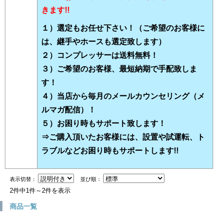
きます!!
１）選定もお任せ下さい！（ご希望のお客様に
は、継手やホースも選定致します）
２）コンプレッサーは送料無料！
３）ご希望のお客様、最短納期で手配致しま
す！
４）当店から毎月のメールカウンセリング（メ
ルマガ配信）！
５）お困り時もサポート致します！
⇒ご購入頂いたお客様には、設置や試運転、ト
ラブルなどお困り時もサポートします!!
表示切替：
並び順：
2件中1件～2件を表示
商品一覧