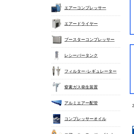
エアーコンプレッサー
エアードライヤー
ブースターコンプレッサー
レシーバータンク
フィルター･レギュレーター
窒素ガス発生装置
アルミエアー配管
コンプレッサーオイル