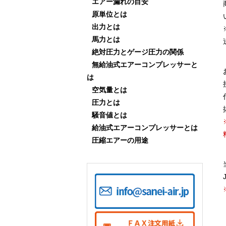
エアー漏れの目安
原単位とは
出力とは
馬力とは
絶対圧力とゲージ圧力の関係
無給油式エアーコンプレッサーと
は
空気量とは
圧力とは
騒音値とは
給油式エアーコンプレッサーとは
圧縮エアーの用途