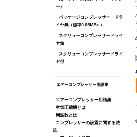
ー）
パッケージコンプレッサー ドラ
イヤ無（標準0.85MPa ）
スクリューコンプレッサードライ
ヤ無
スクリューコンプレッサードライ
ヤ付
エアーコンプレッサー用語集
エアーコンプレッサー用語集
空気圧縮機とは
周波数とは
コンプレッサーの設置に関する法
規