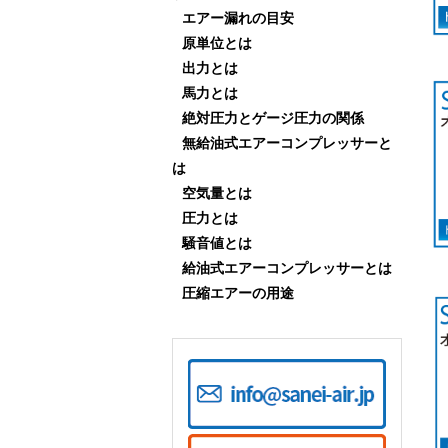
エアー漏れの目安
原単位とは
出力とは
馬力とは
絶対圧力とゲージ圧力の関係
無給油式エアーコンプレッサーと
は
空気量とは
圧力とは
騒音値とは
給油式エアーコンプレッサーとは
圧縮エアーの用途