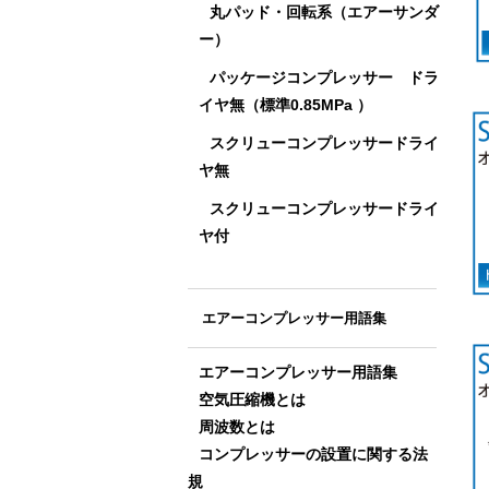
丸パッド・回転系（エアーサンダ
ー）
パッケージコンプレッサー ドラ
イヤ無（標準0.85MPa ）
スクリューコンプレッサードライ
ヤ無
スクリューコンプレッサードライ
ヤ付
エアーコンプレッサー用語集
エアーコンプレッサー用語集
空気圧縮機とは
周波数とは
コンプレッサーの設置に関する法
規