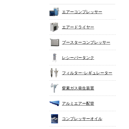
エアーコンプレッサー
エアードライヤー
ブースターコンプレッサー
レシーバータンク
フィルター･レギュレーター
窒素ガス発生装置
アルミエアー配管
コンプレッサーオイル