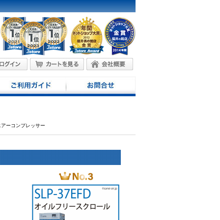
エアーコンプレッサー