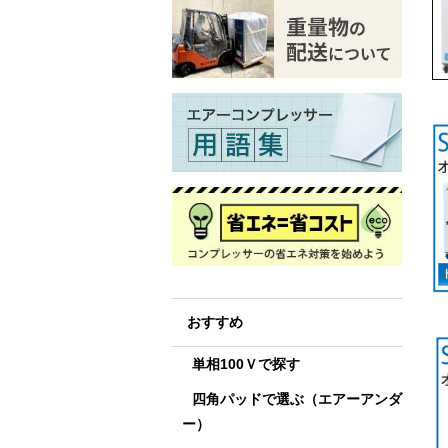
おすすめ
単相100Ｖで探す
四角パッドで選ぶ（エアーアンダ
ー）