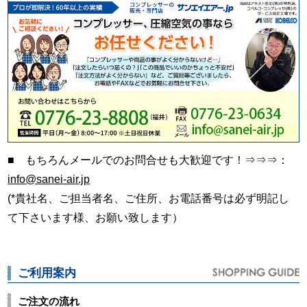
■ もちろんメールでのお問合せも大歓迎です！⇒⇒⇒：
info@sanei-air.jp
(*貴社名、ご担当者名、ご住所、お電話番号は必ず明記し
て下さいます様、お願い致します）
ご利用案内
ご注文の流れ