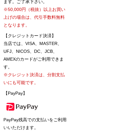
ます。ご了承下さい。
※50,000円（税抜）以上お買い
上げの場合は、代引手数料無料
となります。
【クレジットカード決済】
当店では、VISA、MASTER、
UFJ、NICOS、DC、JCB、
AMEXのカードがご利用できま
す。
※クレジット決済は、分割支払
いにも可能です。
【PayPay】
PayPay残高での支払いをご利用
いいただけます。