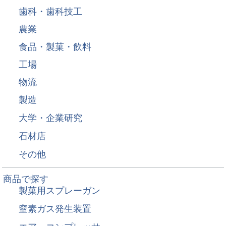
歯科・歯科技工
農業
食品・製菓・飲料
工場
物流
製造
大学・企業研究
石材店
その他
商品で探す
製菓用スプレーガン
窒素ガス発生装置