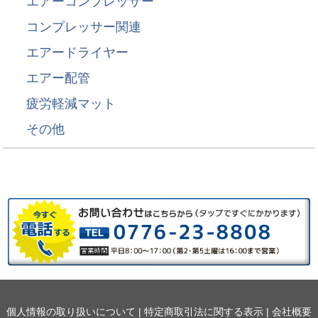
エアーコンプレッサー
コンプレッサー関連
エアードライヤー
エアー配管
疲労軽減マット
その他
個人情報の取り扱いについて
|
特定商取引法に関する表示
|
会社概要