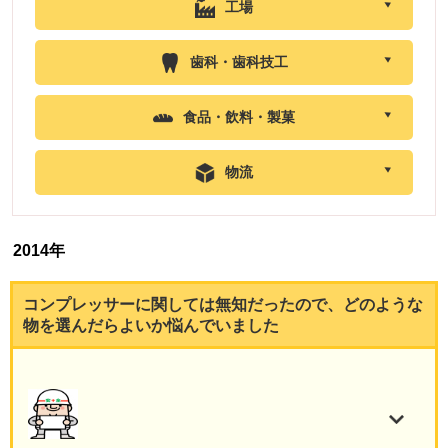
工場
歯科・歯科技工
食品・飲料・製菓
物流
2014年
コンプレッサーに関しては無知だったので、どのような
物を選んだらよいか悩んでいました