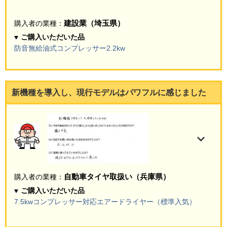
建設業（埼玉県）
購入者の業種：
ご購入いただいた品
防音無給油式コンプレッサー2.2kw
新機種を導入し、現行モデルはパワフルに感じました
自動車タイヤ取扱い（兵庫県）
購入者の業種：
ご購入いただいた品
7.5kwコンプレッサー対応エアードライヤー（標準入気）