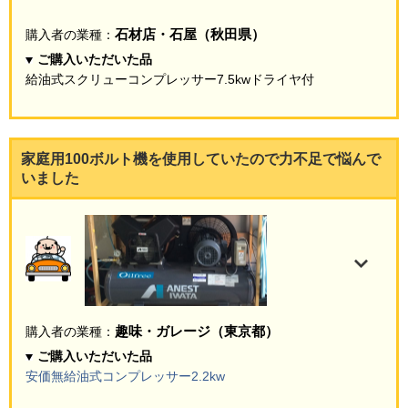
石材店・石屋（秋田県）
購入者の業種：
ご購入いただいた品
給油式スクリューコンプレッサー7.5kwドライヤ付
家庭用100ボルト機を使用していたので力不足で悩んで
いました
趣味・ガレージ（東京都）
購入者の業種：
ご購入いただいた品
安価無給油式コンプレッサー2.2kw