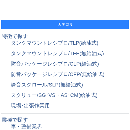
カテゴリ
特徴で探す
タンクマウントレシプロ/TLP(給油式)
タンクマウントレシプロ/TFP(無給油式)
防音パッケージレシプロ/CLP(給油式)
防音パッケージレシプロ/CFP(無給油式)
静音スクロール/SLP(無給油式)
スクリュー/SG･VS・AS･CM(給油式)
現場･出張作業用
業種で探す
車・整備業界