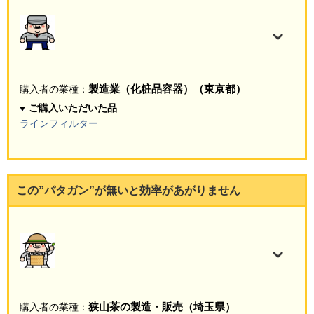
製造業（化粧品容器）（東京都）
購入者の業種：
ご購入いただいた品
ラインフィルター
この”パタガン”が無いと効率があがりません
狭山茶の製造・販売（埼玉県）
購入者の業種：