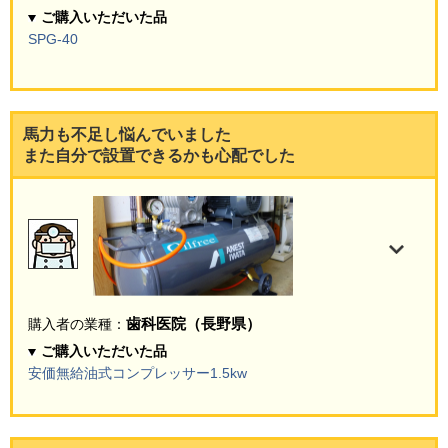
ご購入いただいた品
SPG-40
馬力も不足し悩んでいました
また自分で設置できるかも心配でした
歯科医院（長野県）
購入者の業種：
ご購入いただいた品
安価無給油式コンプレッサー1.5kw