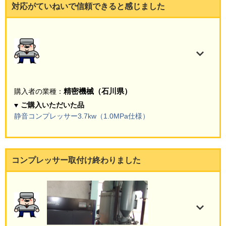
対応がていねいで信頼できると感じました
精密機械（石川県）
購入者の業種：
ご購入いただいた品
静音コンプレッサー3.7kw（1.0MPa仕様）
コンプレッサー取付け終わりました