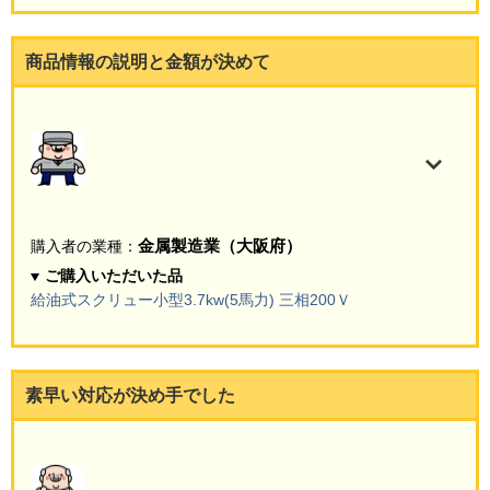
商品情報の説明と金額が決めて
金属製造業（大阪府）
購入者の業種：
ご購入いただいた品
給油式スクリュー小型3.7kw(5馬力) 三相200Ｖ
素早い対応が決め手でした