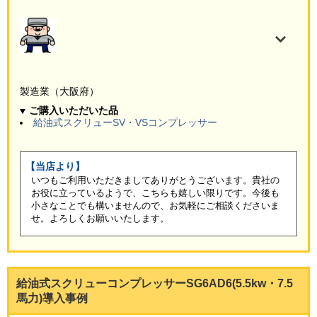
製造業（大阪府）
ご購入いただいた品
給油式スクリューSV・VSコンプレッサー
【当店より】
いつもご利用いただきましてありがとうございます。貴社の
お役に立っているようで、こちらも嬉しい限りです。今後も
小さなことでも構いませんので、お気軽にご相談くださいま
せ。よろしくお願いいたします。
給油式スクリューコンプレッサーSG6AD6(5.5kw・7.5
馬力)導入事例