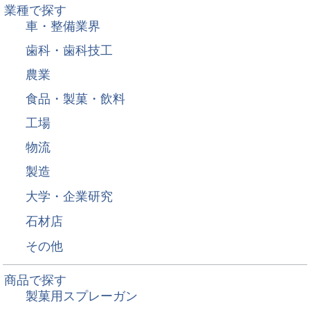
業種で探す
車・整備業界
歯科・歯科技工
農業
食品・製菓・飲料
工場
物流
製造
大学・企業研究
石材店
その他
商品で探す
製菓用スプレーガン