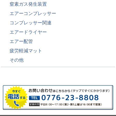
窒素ガス発生装置
エアーコンプレッサー
コンプレッサー関連
エアードライヤー
エアー配管
疲労軽減マット
その他