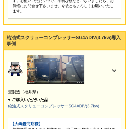
す。お使いいただく中でご不明な点などございましたら、お
気軽にお問合せ下さいませ。今後ともよろしくお願いいたし
ます。
給油式スクリューコンプレッサーSG4ADIV(3.7kw)導入
事例
畳製造（福井県）
ご購入いただいた品
給油式スクリューコンプレッサーSG4ADIV(3.7kw)
【大嶋畳商店様】