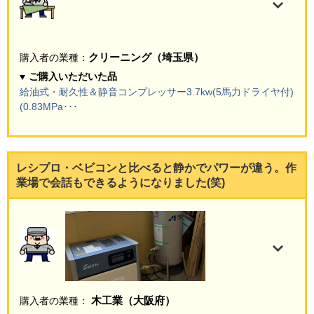
クリーニング（埼玉県）
購入者の業種：
ご購入いただいた品
給油式・耐久性＆静音コンプレッサー3.7kw(5馬力ドライヤ付)
(0.83MPa･･･
レシプロ・ベビコンと比べると静かでパワーが違う。作
業場で会話もできるようになりました(笑)
木工業（大阪府）
購入者の業種：