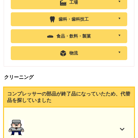
工場
歯科・歯科技工
食品・飲料・製菓
物流
クリーニング
コンプレッサーの部品が終了品になっていたため、代替
品を探していました