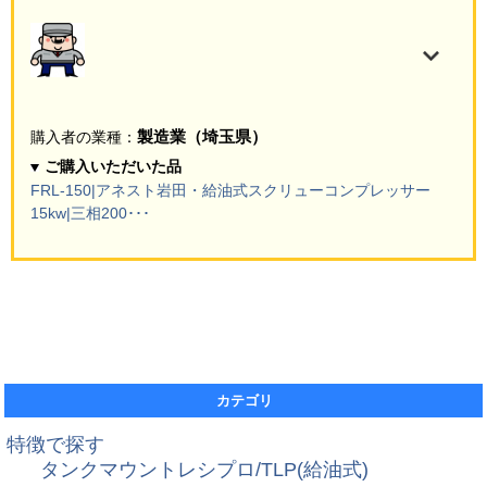
製造業（埼玉県）
購入者の業種：
ご購入いただいた品
FRL-150|アネスト岩田・給油式スクリューコンプレッサー
15kw|三相200･･･
カテゴリ
特徴で探す
タンクマウントレシプロ/TLP(給油式)