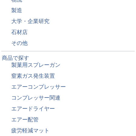
製造
大学・企業研究
石材店
その他
商品で探す
製菓用スプレーガン
窒素ガス発生装置
エアーコンプレッサー
コンプレッサー関連
エアードライヤー
エアー配管
疲労軽減マット