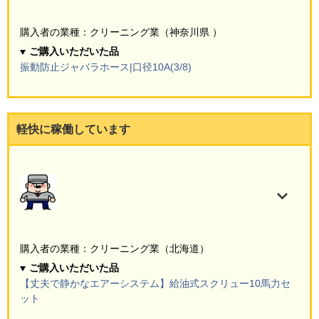
購入者の業種：クリーニング業（神奈川県 ）
ご購入いただいた品
振動防止ジャバラホース|口径10A(3/8)
軽快に稼働しています
購入者の業種：クリーニング業（北海道）
ご購入いただいた品
【丈夫で静かなエアーシステム】給油式スクリュー10馬力セ
ット