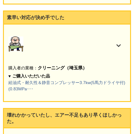
素早い対応が決め手でした
クリーニング（埼玉県）
購入者の業種：
ご購入いただいた品
給油式・耐久性＆静音コンプレッサー3.7kw(5馬力ドライヤ付)
(0.83MPa･･･
壊れかかっていたし、エアー不足もあり早くほしかっ
た。