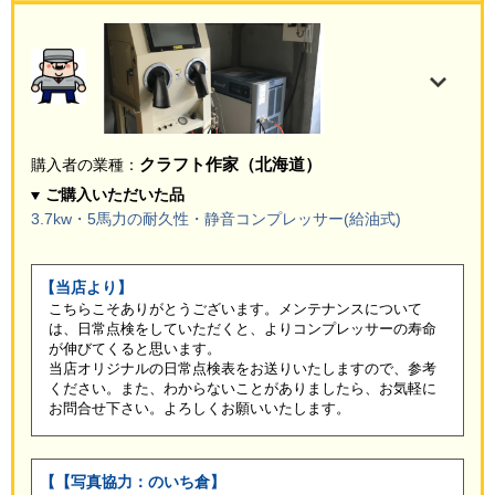
クラフト作家（北海道）
購入者の業種：
ご購入いただいた品
3.7kw・5馬力の耐久性・静音コンプレッサー(給油式)
【当店より】
こちらこそありがとうございます。メンテナンスについて
は、日常点検をしていただくと、よりコンプレッサーの寿命
が伸びてくると思います。
当店オリジナルの日常点検表をお送りいたしますので、参考
ください。また、わからないことがありましたら、お気軽に
お問合せ下さい。よろしくお願いいたします。
【【写真協力：のいち倉】