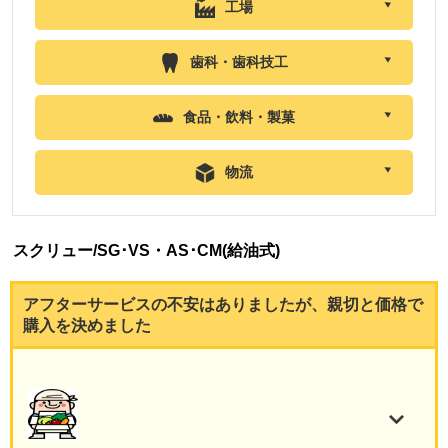
工場
歯科・歯科技工
食品・飲料・製菓
物流
スクリュー/SG･VS・AS･CM(給油式)
アフターサービスの不安はありましたが、親切と価格で
購入を決めました