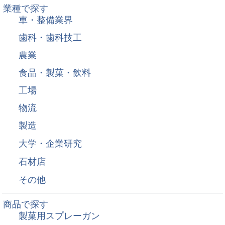
業種で探す
車・整備業界
歯科・歯科技工
農業
食品・製菓・飲料
工場
物流
製造
大学・企業研究
石材店
その他
商品で探す
製菓用スプレーガン