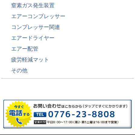
窒素ガス発生装置
エアーコンプレッサー
コンプレッサー関連
エアードライヤー
エアー配管
疲労軽減マット
その他