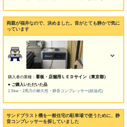
両親が福井なので、決めました。音がとても静かで気に
っています
看板・店舗用ＬＥＤサイン（東京都）
購入者の業種：
ご購入いただいた品
1.5kw・2馬力の耐久性・静音コンプレッサー(給油式)
サンドブラスト機を一般住宅の駐車場で使うために、静
音コンプレッサーを探していました