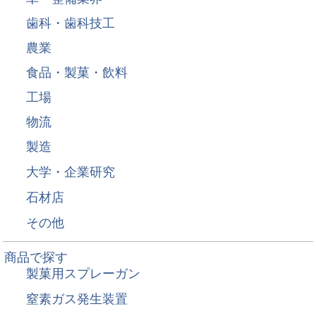
歯科・歯科技工
農業
食品・製菓・飲料
工場
物流
製造
大学・企業研究
石材店
その他
商品で探す
製菓用スプレーガン
窒素ガス発生装置