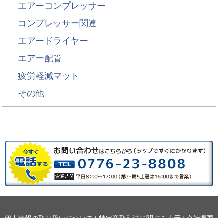
エアーコンプレッサー
コンプレッサー関連
エアードライヤー
エアー配管
疲労軽減マット
その他