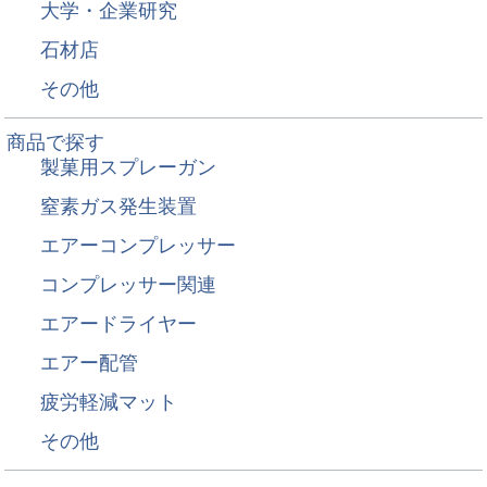
大学・企業研究
石材店
その他
商品で探す
製菓用スプレーガン
窒素ガス発生装置
エアーコンプレッサー
コンプレッサー関連
エアードライヤー
エアー配管
疲労軽減マット
その他