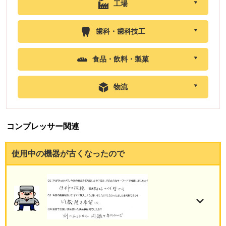
工場
歯科・歯科技工
食品・飲料・製菓
物流
コンプレッサー関連
使用中の機器が古くなったので