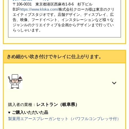
〒106-0031 東京都港区西麻布1-8-6 杉下ビル
B1F
https://www.kloka.com/
株式会社クローカ様は東京のクリ
エイティブスタジオです。店舗デザイン、ディスプレイ、広
告、映像、フードイベント、インスタレーションなど様々な
ジャンルのクリエイティブを企画からデザインまで行ってい
らっしゃいます。
きめ細かい吹き付けでキレイに仕上がります。
レストラン（岐阜県）
購入者の業種：
ご購入いただいた品
製菓用エアースプレーガンセット（パワフルコンプレッサ付）