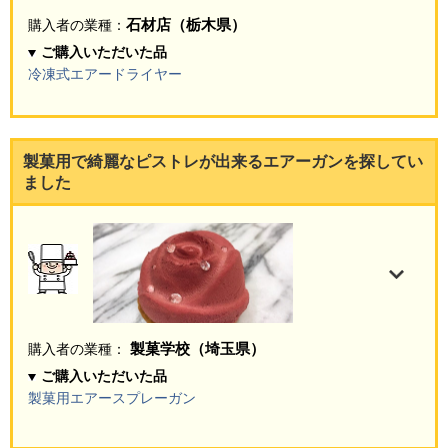
石材店（栃木県）
購入者の業種：
ご購入いただいた品
冷凍式エアードライヤー
製菓用で綺麗なピストレが出来るエアーガンを探してい
ました
製菓学校（埼玉県）
購入者の業種：
ご購入いただいた品
製菓用エアースプレーガン