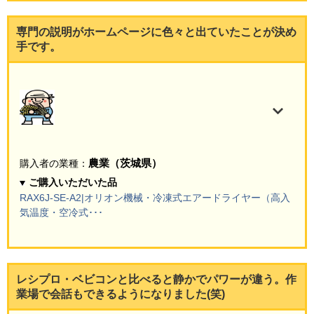
専門の説明がホームページに色々と出ていたことが決め
手です。
農業（茨城県）
購入者の業種：
ご購入いただいた品
RAX6J-SE-A2|オリオン機械・冷凍式エアードライヤー（高入
気温度・空冷式･･･
レシプロ・ベビコンと比べると静かでパワーが違う。作
業場で会話もできるようになりました(笑)