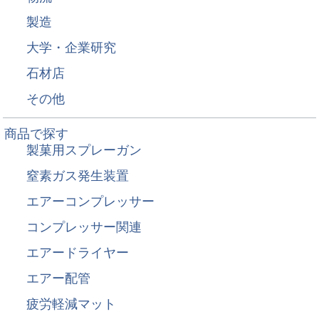
製造
大学・企業研究
石材店
その他
商品で探す
製菓用スプレーガン
窒素ガス発生装置
エアーコンプレッサー
コンプレッサー関連
エアードライヤー
エアー配管
疲労軽減マット