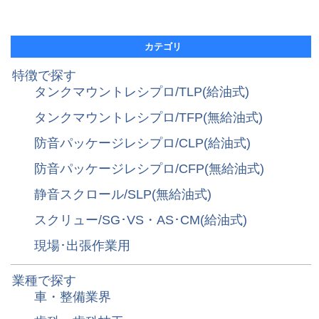
カテゴリ
特徴で探す
タンクマウントレシプロ/TLP(給油式)
タンクマウントレシプロ/TFP(無給油式)
防音パッケージレシプロ/CLP(給油式)
防音パッケージレシプロ/CFP(無給油式)
静音スクロール/SLP(無給油式)
スクリュー/SG･VS・AS･CM(給油式)
現場･出張作業用
業種で探す
車・整備業界