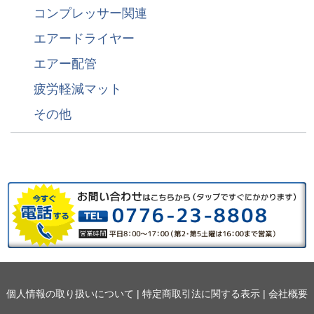
コンプレッサー関連
エアードライヤー
エアー配管
疲労軽減マット
その他
個人情報の取り扱いについて
|
特定商取引法に関する表示
|
会社概要