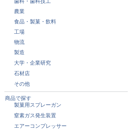
歯科・歯科技工
農業
食品・製菓・飲料
工場
物流
製造
大学・企業研究
石材店
その他
商品で探す
製菓用スプレーガン
窒素ガス発生装置
エアーコンプレッサー