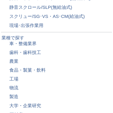
静音スクロール/SLP(無給油式)
スクリュー/SG･VS・AS･CM(給油式)
現場･出張作業用
業種で探す
車・整備業界
歯科・歯科技工
農業
食品・製菓・飲料
工場
物流
製造
大学・企業研究