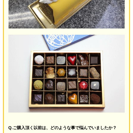
Q.ご購入頂く以前は、どのような事で悩んでいましたか？