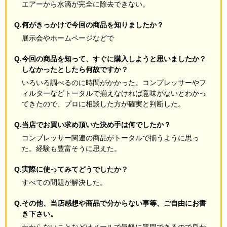
エアーから水滴が完全に除去できない。
Q.何がきっかけで今回の商品を知りましたか？
展示会やホームページなどで
Q.今回の商品を知って、すぐに購入しようと思いましたか？
しなかったとしたら何故ですか？
いろいろ調べるのに時間がかかった。コンプレッサーやフ
ィルターなどトータルで揃えなければ意味がないとわかっ
てきたので、プロに相談した方が確実と判断した。
Q.当店でお買い求め頂いた決め手は何でしたか？
コンプレッサー関連の商品がトータルで揃うように思っ
た。経験も豊富そうに思えた。
Q.実際に使ってみてどうでしたか？
すべての問題が解決した。
Q.その他、当店感想や商品で分からない事等、ご自由にお書
き下さい。
わからないことなどはメールで気軽に質問できるので良か