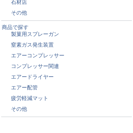
石材店
その他
商品で探す
製菓用スプレーガン
窒素ガス発生装置
エアーコンプレッサー
コンプレッサー関連
エアードライヤー
エアー配管
疲労軽減マット
その他