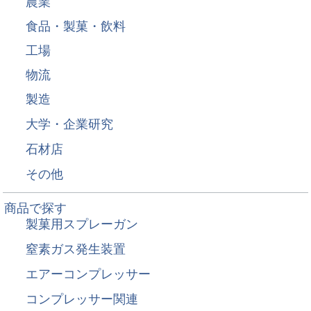
農業
食品・製菓・飲料
工場
物流
製造
大学・企業研究
石材店
その他
商品で探す
製菓用スプレーガン
窒素ガス発生装置
エアーコンプレッサー
コンプレッサー関連