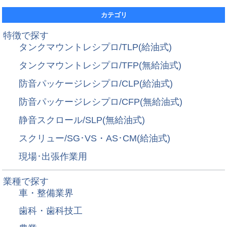
カテゴリ
特徴で探す
タンクマウントレシプロ/TLP(給油式)
タンクマウントレシプロ/TFP(無給油式)
防音パッケージレシプロ/CLP(給油式)
防音パッケージレシプロ/CFP(無給油式)
静音スクロール/SLP(無給油式)
スクリュー/SG･VS・AS･CM(給油式)
現場･出張作業用
業種で探す
車・整備業界
歯科・歯科技工